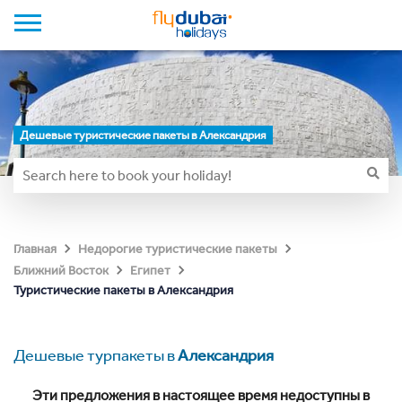
Дешевые туристические пакеты в Александрия
Главная
Недорогие туристические пакеты
Ближний Восток
Египет
Туристические пакеты в Александрия
Дешевые турпакеты в
Александрия
Эти предложения в настоящее время недоступны в