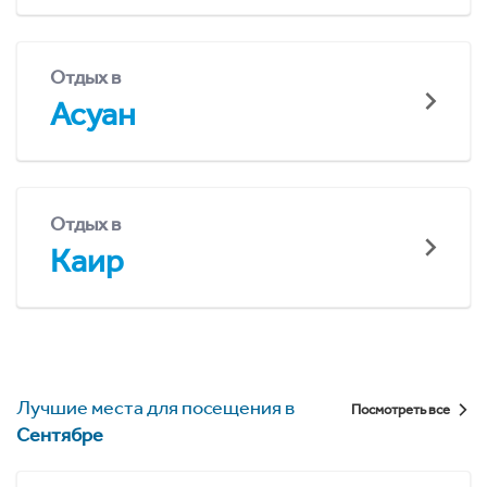
Отдых в
Асуан
Отдых в
Каир
Лучшие места для посещения в
Посмотреть все
Сентябре