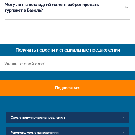
Могу ли я в последний момент забронировать
турпакет в Базель?
Получать новости и специальные предложения
Подписаться
Самые популярные направления:
Рекомендуемые направления: