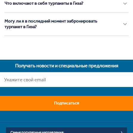
Что включают в себя турпакеты в Гиза?
Могу ли я в последний момент забронировать
турпакет в Гиза?
Получать новости и специальные предложения
Подписаться
Самые популярные направления: