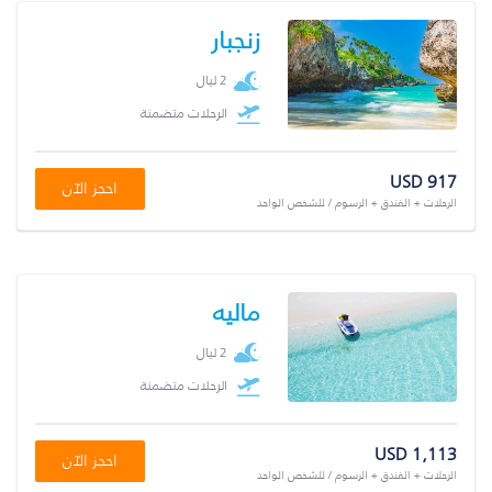
زنجبار
2 ليال
الرحلات متضمنة
USD 917
احجز الآن
الرحلات + الفندق + الرسوم / للشخص الواحد
ماليه
2 ليال
الرحلات متضمنة
USD 1,113
احجز الآن
الرحلات + الفندق + الرسوم / للشخص الواحد