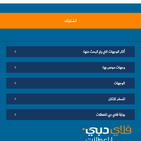
اشترك
أكثر الوجهات التي يتم البحث عنها:
وجهات موصى بها:
الوجهات
للسفر المتكرّر
بوابة فلاي دبي للعطلات