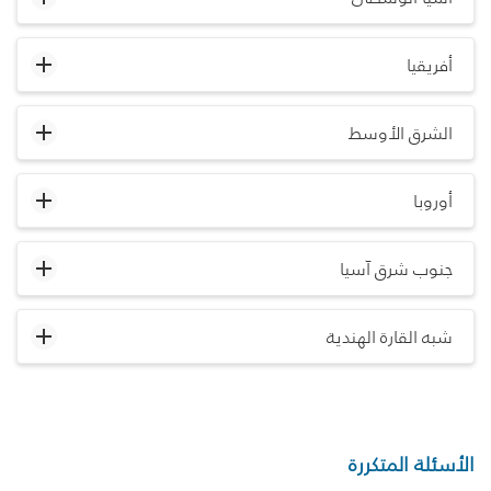
أفريقيا
الشرق الأوسط
أوروبا
جنوب شرق آسيا
شبه القارة الهندية
الأسئلة المتكررة