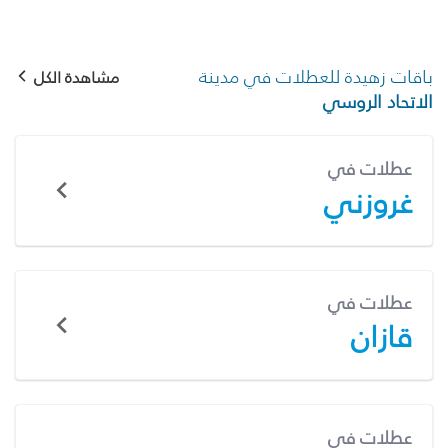
باقات زهيدة للعطلات في مدينة
مشاهدة الكل
الاتحاد الروسي
عطلات في
غروزني
عطلات في
قازان
عطلات في