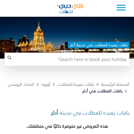
باقات زهيدة للعطلات في مدينة أدلر
الصفحة الرئيسية
باقات زهيدة للعطلات
أوروبا
الاتحاد الروسي
باقات العطلات في أدلر
باقات زهيدة للعطلات في مدينة
أدلر
هذه العروض غير متوفرة حاليًا في منطقتك.