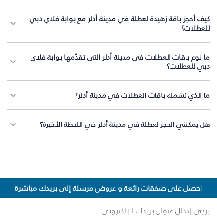
كيف أحجز باقة زهيدة لعطلة في مدينة أدلر مع بوابة فلاي دبي
للعطلات؟
ما نوع باقات العطلات في مدينة أدلر التي تقدّمها بوابة فلاي
دبي للعطلات؟
ما الذي تشمله باقات العطلات في مدينة أدلر؟
هل يمكنني الحجز لعطلة في مدينة أدلر في اللحظة الأخيرة؟
احصل على صفقات رائعة و عروض مرسلة إلى بريدك مباشرة