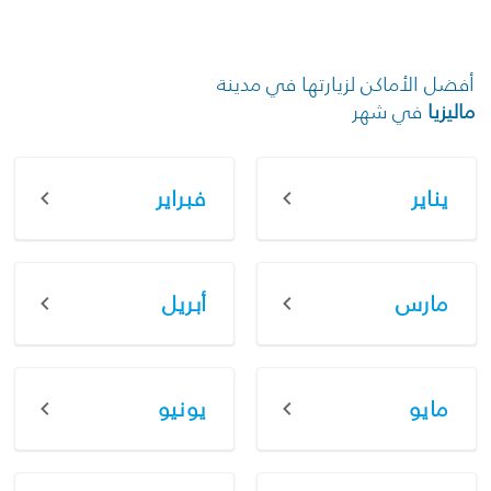
أفضل الأماكن لزيارتها في مدينة
ماليزيا
في شهر
يناير
فبراير
مارس
أبريل
مايو
يونيو