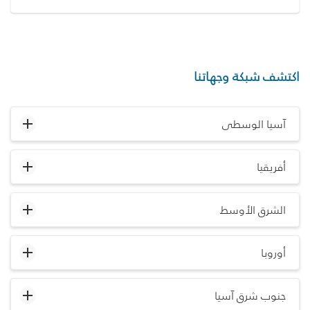
اكتشف شبكة وجهاتنا
آسيا الوسطى
أفريقيا
الشرق الأوسط
أوروبا
جنوب شرق آسيا