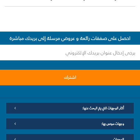
احصل على صفقات رائعة و عروض مرسلة إلى بريدك مباشرة
اشترك
أكثر الوجهات التي يتم البحث عنها:
وجهات موصى بها:
الوجهات