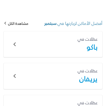
أفضل الأماكن لزيارتها في
سبتمبر
مشاهدة الكل
عطلات في
باكو
عطلات في
يريفان
عطلات في