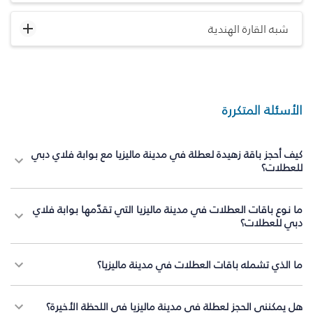
شبه القارة الهندية
الأسئلة المتكررة
كيف أحجز باقة زهيدة لعطلة في مدينة ماليزيا مع بوابة فلاي دبي
للعطلات؟
ما نوع باقات العطلات في مدينة ماليزيا التي تقدّمها بوابة فلاي
دبي للعطلات؟
ما الذي تشمله باقات العطلات في مدينة ماليزيا؟
هل يمكنني الحجز لعطلة في مدينة ماليزيا في اللحظة الأخيرة؟