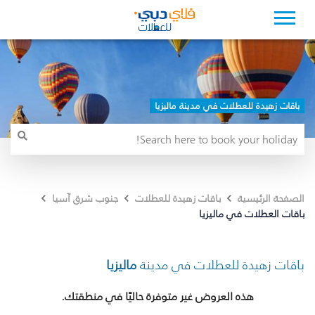
باقات زهيدة للعطلات في مدينة ماليزيا
الصفحة الرئيسية
باقات زهيدة للعطلات
جنوب شرق آسيا
باقات العطلات في ماليزيا
باقات زهيدة للعطلات في مدينة
ماليزيا
هذه العروض غير متوفرة حاليًا في منطقتك.