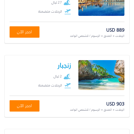
27 ليال
الرحلات متضمنة
USD 889
احجز الآن
الرحلات + الفندق + الرسوم / للشخص الواحد
زنجبار
2 ليال
الرحلات متضمنة
USD 903
احجز الآن
الرحلات + الفندق + الرسوم / للشخص الواحد