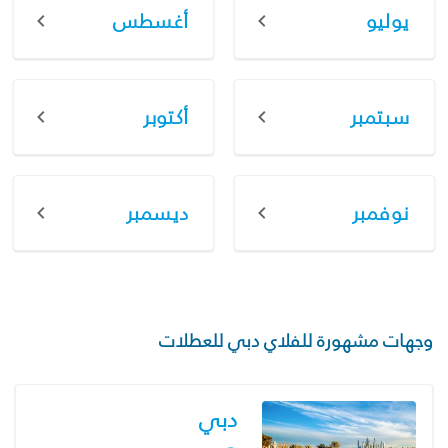
يوليو
أغسطس
سبتمبر
أكتوبر
نوفمبر
ديسمبر
وجهات مشهورة للفلاي دبي للعطلات
دبي