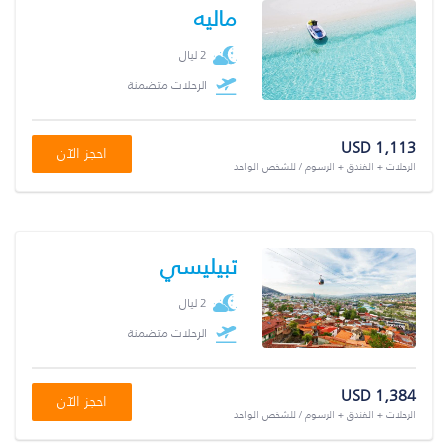
ماليه
2 ليال
الرحلات متضمنة
USD 1,113
احجز الآن
الرحلات + الفندق + الرسوم / للشخص الواحد
تبيليسي
2 ليال
الرحلات متضمنة
USD 1,384
احجز الآن
الرحلات + الفندق + الرسوم / للشخص الواحد