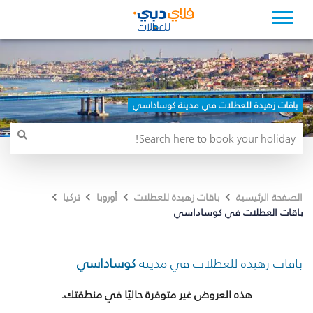
باقات زهيدة للعطلات في مدينة كوساداسي
الصفحة الرئيسية
باقات زهيدة للعطلات
أوروبا
تركيا
باقات العطلات في كوساداسي
باقات زهيدة للعطلات في مدينة
كوساداسي
هذه العروض غير متوفرة حاليًا في منطقتك.