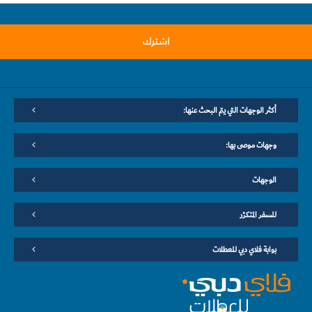
اشترك
أكثر الوجهات التي يتم البحث عنها:
وجهات موصى بها:
الوجهات
للسفر المتكرّر
بوابة فلاي دبي للعطلات