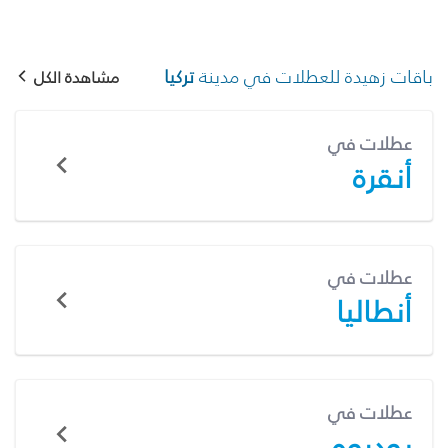
باقات زهيدة للعطلات في مدينة
تركيا
مشاهدة الكل
عطلات في
أنقرة
عطلات في
أنطاليا
عطلات في
بودروم