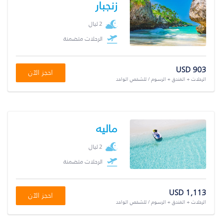
زنجبار
2 ليال
الرحلات متضمنة
USD 903
احجز الآن
الرحلات + الفندق + الرسوم / للشخص الواحد
ماليه
2 ليال
الرحلات متضمنة
USD 1,113
احجز الآن
الرحلات + الفندق + الرسوم / للشخص الواحد