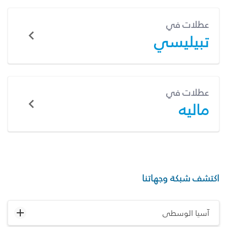
عطلات في
تبيليسي
عطلات في
ماليه
اكتشف شبكة وجهاتنا
آسيا الوسطى