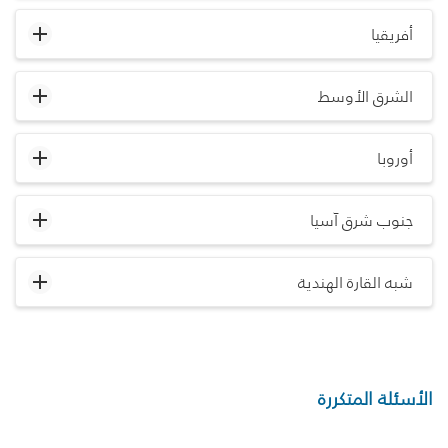
أفريقيا
الشرق الأوسط
أوروبا
جنوب شرق آسيا
شبه القارة الهندية
الأسئلة المتكررة