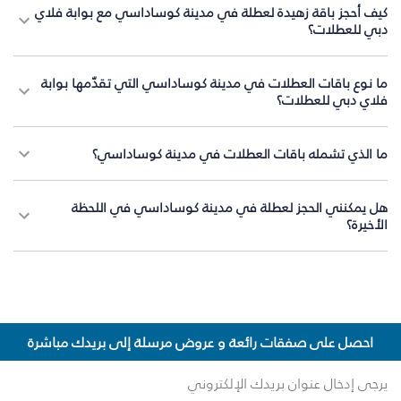
كيف أحجز باقة زهيدة لعطلة في مدينة كوساداسي مع بوابة فلاي
دبي للعطلات؟
ما نوع باقات العطلات في مدينة كوساداسي التي تقدّمها بوابة
فلاي دبي للعطلات؟
ما الذي تشمله باقات العطلات في مدينة كوساداسي؟
هل يمكنني الحجز لعطلة في مدينة كوساداسي في اللحظة
الأخيرة؟
احصل على صفقات رائعة و عروض مرسلة إلى بريدك مباشرة