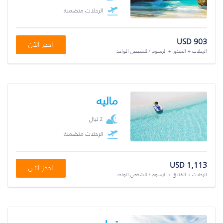
الرحلات متضمنة
USD 903
احجز الآن
الرحلات + الفندق + الرسوم / للشخص الواحد
ماليه
2 ليال
الرحلات متضمنة
USD 1,113
احجز الآن
الرحلات + الفندق + الرسوم / للشخص الواحد