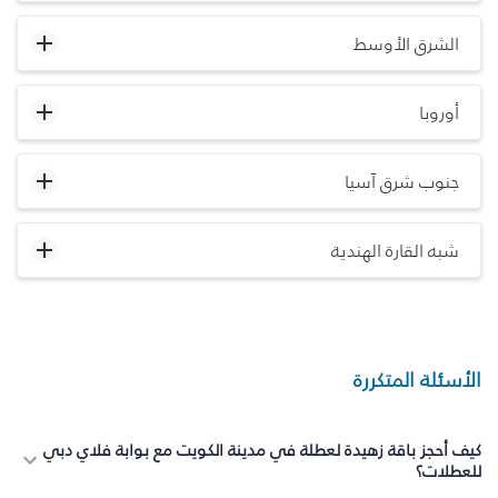
الشرق الأوسط
أوروبا
جنوب شرق آسيا
شبه القارة الهندية
الأسئلة المتكررة
كيف أحجز باقة زهيدة لعطلة في مدينة الكويت مع بوابة فلاي دبي
للعطلات؟