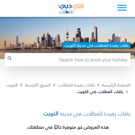
باقات زهيدة للعطلات في مدينة الكويت
الصفحة الرئيسية
باقات زهيدة للعطلات
الشرق الأوسط
الكويت
باقات العطلات في الكويت
باقات زهيدة للعطلات في مدينة
الكويت
هذه العروض غير متوفرة حاليًا في منطقتك.