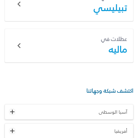
تبيليسي
عطلات في
ماليه
اكتشف شبكة وجهاتنا
آسيا الوسطى
أفريقيا