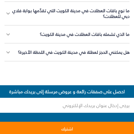
ما نوع باقات العطلات في مدينة الكويت التي تقدّمها بوابة فلاي
دبي للعطلات؟
ما الذي تشمله باقات العطلات في مدينة الكويت؟
هل يمكنني الحجز لعطلة في مدينة الكويت في اللحظة الأخيرة؟
احصل على صفقات رائعة و عروض مرسلة إلى بريدك مباشرة
اشترك