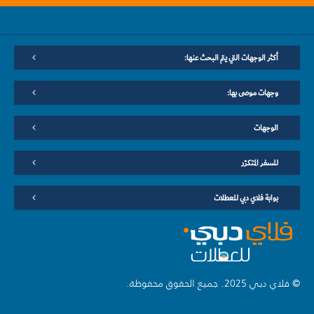
أكثر الوجهات التي يتم البحث عنها:
وجهات موصى بها:
الوجهات
للسفر المتكرّر
بوابة فلاي دبي للعطلات
© فلاي دبي 2025. جميع الحقوق محفوظة.