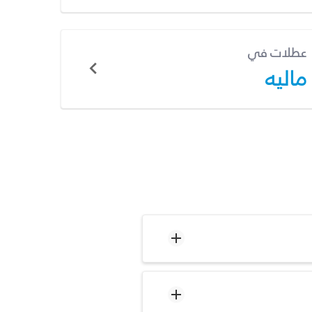
عطلات في
ماليه