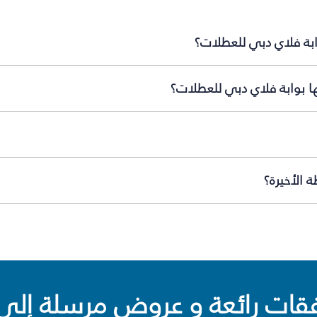
ابة فلاي دبي للعطلات؟
ها بوابة فلاي دبي للعطلات؟
 الأخيرة؟
ت رائعة و عروض مرسلة إلى 