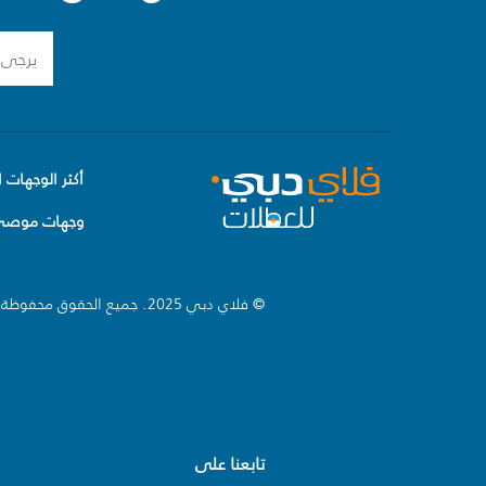
أكثر الوجهات ا
وجهات موصى 
© فلاي دبي 2025. جميع الحقوق محفوظة.
تابعنا على