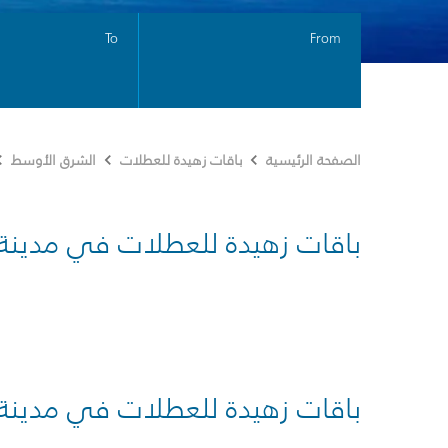
To
From
الصفحة الرئيسية
باقات زهيدة للعطلات
الشرق الأوسط
باقات زهيدة للعطلات في مدينة
باقات زهيدة للعطلات في مدينة