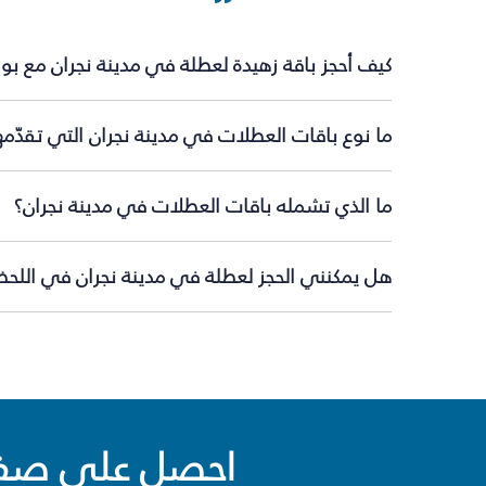
كيف أحجز باقة زهيدة لعطلة في مدينة نجران مع بو
ما نوع باقات العطلات في مدينة نجران التي تقدّم
ما الذي تشمله باقات العطلات في مدينة نجران؟
هل يمكنني الحجز لعطلة في مدينة نجران في اللحظة
احصل على صفقا