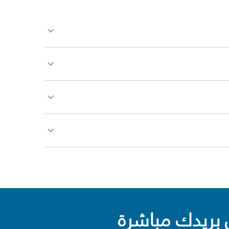
بريدك مباشرة