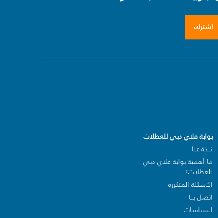
اشترك
بوابة فلاي دبي للعطلات
نبذة عنا
ما أهمية بوابة فلاي دبي
للعطلات؟
الأسئلة المتكررة
اتصل بنا
السياسات