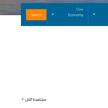
Class
Search
Economy
مشاهدة الكل