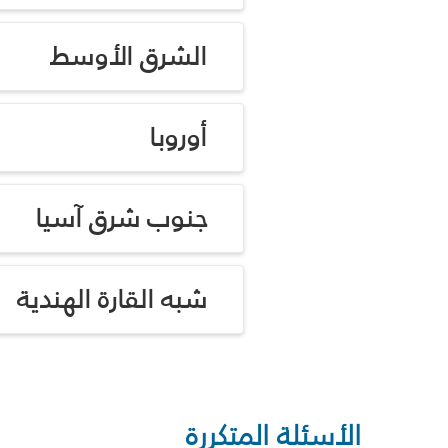
الشرق الأوسط
أوروبا
جنوب شرق آسيا
شبه القارة الهندية
الأسئلة المتكررة