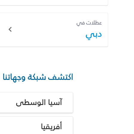
عطلات في
دبي
اكتشف شبكة وجهاتنا
آسيا الوسطى
أفريقيا