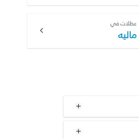
عطلات في
ماليه