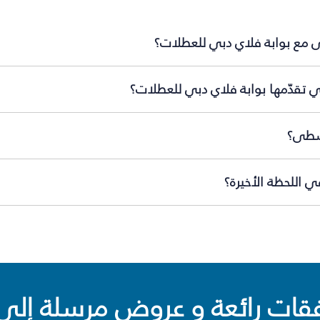
ى مع بوابة فلاي دبي للعطلات؟
 تقدّمها بوابة فلاي دبي للعطلات؟
وسطى؟
 اللحظة الأخيرة؟
ت رائعة و عروض مرسلة إلى 