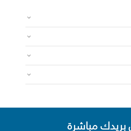
بريدك مباشرة