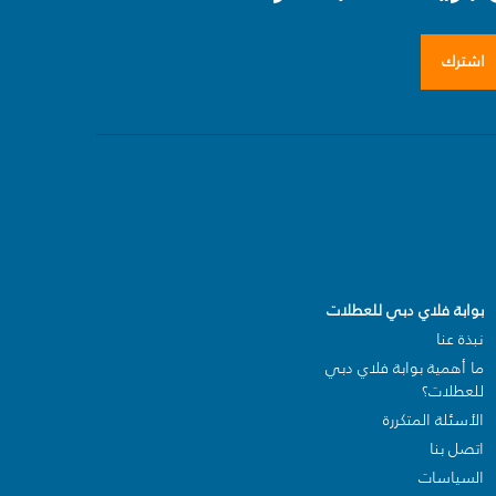
اشترك
بوابة فلاي دبي للعطلات
نبذة عنا
ما أهمية بوابة فلاي دبي
للعطلات؟
الأسئلة المتكررة
اتصل بنا
السياسات