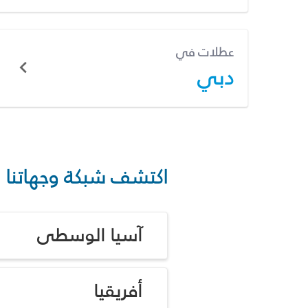
عطلات في
دبي
اكتشف شبكة وجهاتنا
آسيا الوسطى
أفريقيا