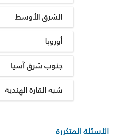
الشرق الأوسط
أوروبا
جنوب شرق آسيا
شبه القارة الهندية
الأسئلة المتكررة