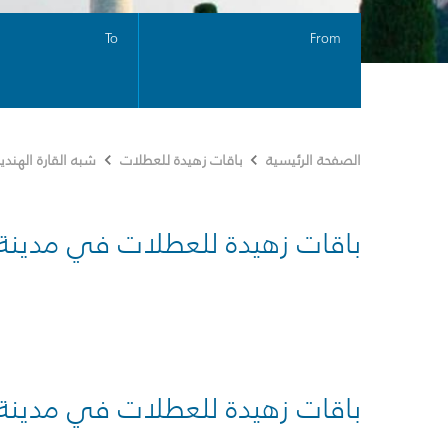
To
From
الصفحة الرئيسية
باقات زهيدة للعطلات
شبه القارة الهندي
باقات زهيدة للعطلات في مدينة
باقات زهيدة للعطلات في مدينة