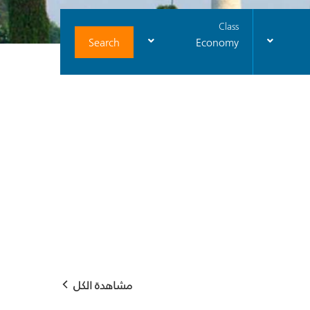
Class
Search
Economy
مشاهدة الكل