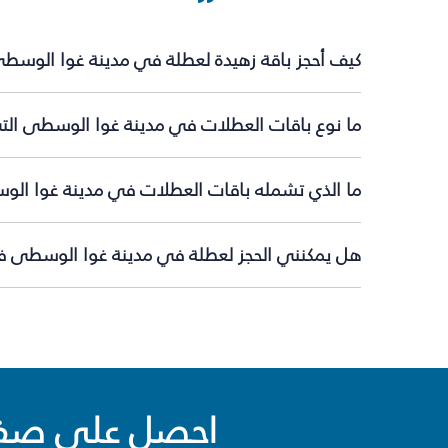
كيف أحجز باقة زهيدة لعطلة في مدينة غوا الوسط
ما نوع باقات العطلات في مدينة غوا الوسطى التي
ما الذي تشمله باقات العطلات في مدينة غوا ال
هل يمكنني الحجز لعطلة في مدينة غوا الوسطى في
احصل على صفقا