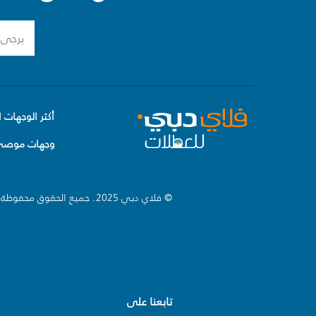
أكثر الوجهات ا
وجهات موصى 
© فلاي دبي 2025. جميع الحقوق محفوظة.
تابعنا على