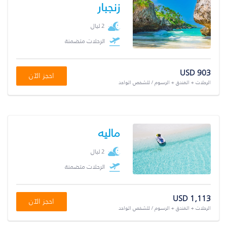
زنجبار
2 ليال
الرحلات متضمنة
USD 903
احجز الآن
الرحلات + الفندق + الرسوم / للشخص الواحد
ماليه
2 ليال
الرحلات متضمنة
USD 1,113
احجز الآن
الرحلات + الفندق + الرسوم / للشخص الواحد