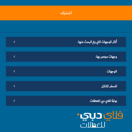
اشترك
أكثر الوجهات التي يتم البحث عنها:
وجهات موصى بها:
الوجهات
للسفر المتكرّر
بوابة فلاي دبي للعطلات