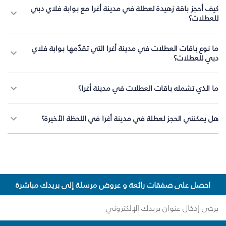
كيف أحجز باقة زهيدة لعطلة في مدينة أغرا مع بوابة فلاي دبي
للعطلات؟
ما نوع باقات العطلات في مدينة أغرا التي تقدّمها بوابة فلاي
دبي للعطلات؟
ما الذي تشمله باقات العطلات في مدينة أغرا؟
هل يمكنني الحجز لعطلة في مدينة أغرا في اللحظة الأخيرة؟
احصل على صفقات رائعة و عروض مرسلة إلى بريدك مباشرة