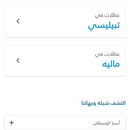
عطلات في
تبيليسي
عطلات في
ماليه
اكتشف شبكة وجهاتنا
آسيا الوسطى