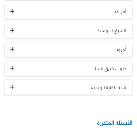
أفريقيا
الشرق الأوسط
أوروبا
جنوب شرق آسيا
شبه القارة الهندية
الأسئلة المتكررة