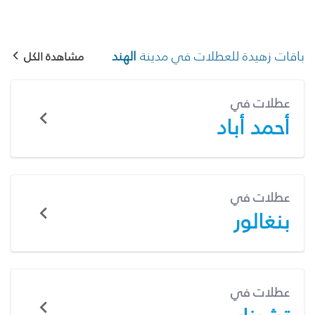
باقات زهيدة للعطلات في مدينة
الهند
مشاهدة الكل
عطلات في
أحمد أباد
عطلات في
بنغالور
عطلات في