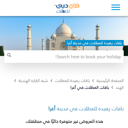
باقات زهيدة للعطلات في مدينة أغرا
الصفحة الرئيسية
باقات زهيدة للعطلات
شبه القارة الهندية
باقات العطلات في أغرا
الهند
باقات زهيدة للعطلات في مدينة
أغرا
هذه العروض غير متوفرة حاليًا في منطقتك.