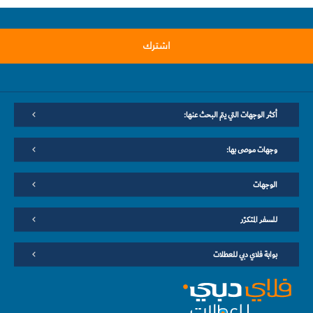
اشترك
أكثر الوجهات التي يتم البحث عنها:
وجهات موصى بها:
الوجهات
للسفر المتكرّر
بوابة فلاي دبي للعطلات