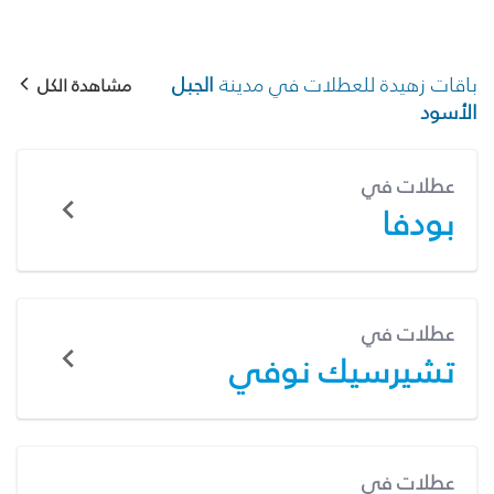
باقات زهيدة للعطلات في مدينة
الجبل
مشاهدة الكل
الأسود
عطلات في
بودفا
عطلات في
تشيرسيك نوفي
عطلات في