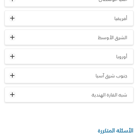
أفريقيا
الشرق الأوسط
أوروبا
جنوب شرق آسيا
شبه القارة الهندية
الأسئلة المتكررة