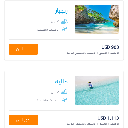
زنجبار
2 ليال
الرحلات متضمنة
USD 903
احجز الآن
الرحلات + الفندق + الرسوم / للشخص الواحد
ماليه
2 ليال
الرحلات متضمنة
USD 1,113
احجز الآن
الرحلات + الفندق + الرسوم / للشخص الواحد