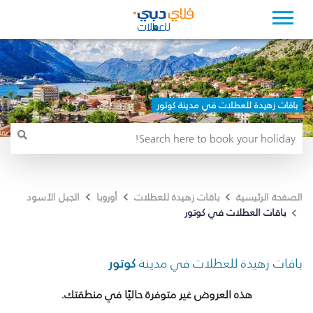
باقات زهيدة للعطلات في مدينة كوتور
الصفحة الرئيسية
باقات زهيدة للعطلات
أوروبا
الجبل الأسود
باقات العطلات في كوتور
باقات زهيدة للعطلات في مدينة
كوتور
هذه العروض غير متوفرة حاليًا في منطقتك.