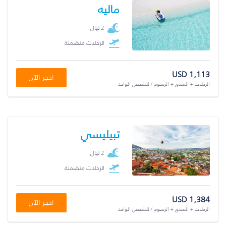
ماليه
2 ليال
الرحلات متضمنة
USD 1,113
احجز الآن
الرحلات + الفندق + الرسوم / للشخص الواحد
تبيليسي
2 ليال
الرحلات متضمنة
USD 1,384
احجز الآن
الرحلات + الفندق + الرسوم / للشخص الواحد