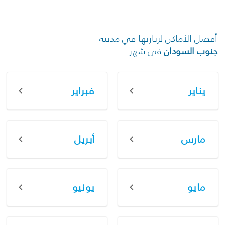
أفضل الأماكن لزيارتها في مدينة
جنوب السودان
في شهر
يناير
فبراير
مارس
أبريل
مايو
يونيو