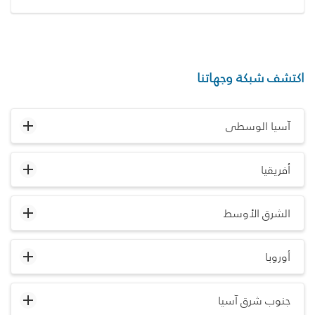
اكتشف شبكة وجهاتنا
آسيا الوسطى
أفريقيا
الشرق الأوسط
أوروبا
جنوب شرق آسيا