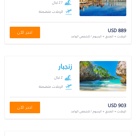
27 ليال
الرحلات متضمنة
USD 889
احجز الآن
الرحلات + الفندق + الرسوم / للشخص الواحد
زنجبار
2 ليال
الرحلات متضمنة
USD 903
احجز الآن
الرحلات + الفندق + الرسوم / للشخص الواحد