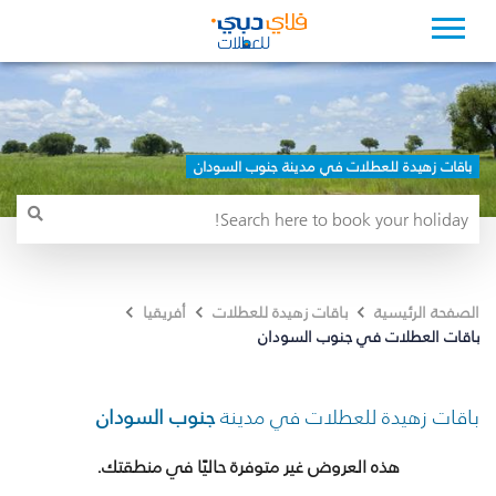
باقات زهيدة للعطلات في مدينة جنوب السودان
الصفحة الرئيسية
باقات زهيدة للعطلات
أفريقيا
باقات العطلات في جنوب السودان
باقات زهيدة للعطلات في مدينة
جنوب السودان
هذه العروض غير متوفرة حاليًا في منطقتك.