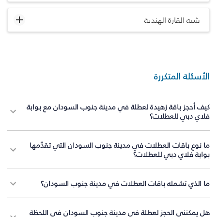
شبه القارة الهندية
الأسئلة المتكررة
كيف أحجز باقة زهيدة لعطلة في مدينة جنوب السودان مع بوابة
فلاي دبي للعطلات؟
ما نوع باقات العطلات في مدينة جنوب السودان التي تقدّمها
بوابة فلاي دبي للعطلات؟
ما الذي تشمله باقات العطلات في مدينة جنوب السودان؟
هل يمكنني الحجز لعطلة في مدينة جنوب السودان في اللحظة