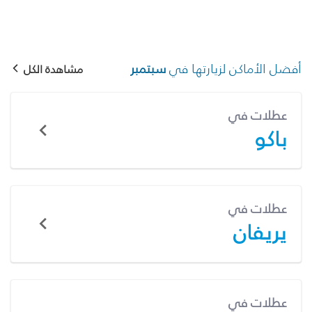
أفضل الأماكن لزيارتها في
سبتمبر
مشاهدة الكل
عطلات في
باكو
عطلات في
يريفان
عطلات في