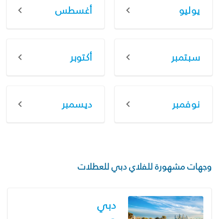
يوليو
أغسطس
سبتمبر
أكتوبر
نوفمبر
ديسمبر
وجهات مشهورة للفلاي دبي للعطلات
دبي