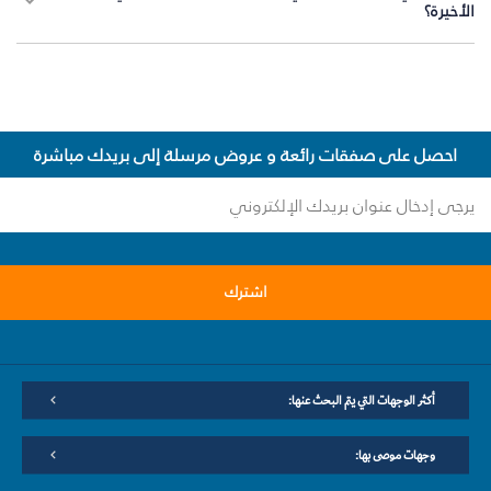
الأخيرة؟
احصل على صفقات رائعة و عروض مرسلة إلى بريدك مباشرة
اشترك
أكثر الوجهات التي يتم البحث عنها:
وجهات موصى بها: