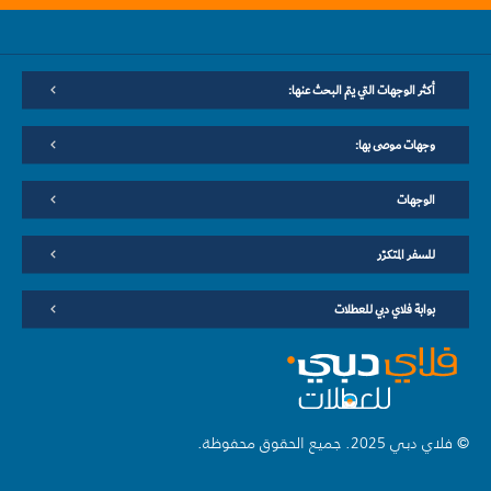
أكثر الوجهات التي يتم البحث عنها:
وجهات موصى بها:
الوجهات
للسفر المتكرّر
بوابة فلاي دبي للعطلات
© فلاي دبي 2025. جميع الحقوق محفوظة.