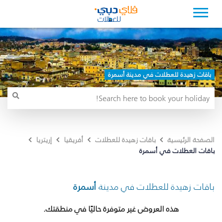
باقات زهيدة للعطلات في مدينة أسمرة
الصفحة الرئيسية
باقات زهيدة للعطلات
أفريقيا
إريتريا
باقات العطلات في أسمرة
باقات زهيدة للعطلات في مدينة
أسمرة
هذه العروض غير متوفرة حاليًا في منطقتك.