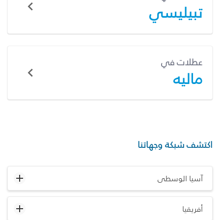
تبيليسي
عطلات في
ماليه
اكتشف شبكة وجهاتنا
آسيا الوسطى
أفريقيا