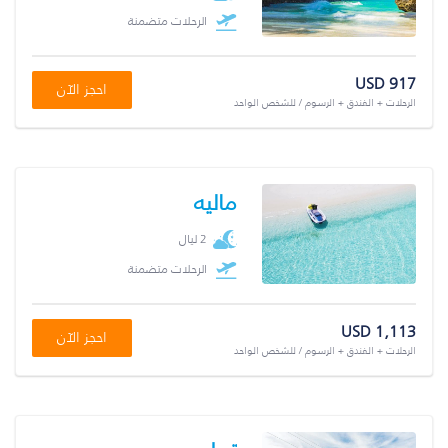
الرحلات متضمنة
USD 917
احجز الآن
الرحلات + الفندق + الرسوم / للشخص الواحد
ماليه
2 ليال
الرحلات متضمنة
USD 1,113
احجز الآن
الرحلات + الفندق + الرسوم / للشخص الواحد