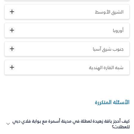
الشرق الأوسط
أوروبا
جنوب شرق آسيا
شبه القارة الهندية
الأسئلة المتكررة
كيف أحجز باقة زهيدة لعطلة في مدينة أسمرة مع بوابة فلاي دبي
للعطلات؟