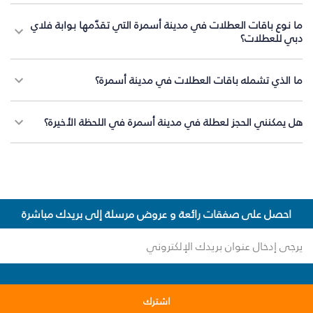
ما نوع باقات العطلات في مدينة أسمرة التي تقدّمها بوابة فلاي
دبي للعطلات؟
ما الذي تشمله باقات العطلات في مدينة أسمرة؟
هل يمكنني الحجز لعطلة في مدينة أسمرة في اللحظة الأخيرة؟
احصل على صفقات رائعة و عروض مرسلة إلى بريدك مباشرة
اشترك