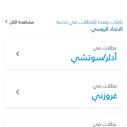
باقات زهيدة للعطلات في مدينة
مشاهدة الكل
الاتحاد الروسي
عطلات في
أدلر/سوتشي
عطلات في
غروزني
عطلات في