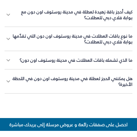
كيف أحجز باقة زهيدة لعطلة في مدينة روستوف اون دون مع
بوابة فلاي دبي للعطلات؟
ما نوع باقات العطلات في مدينة روستوف اون دون التي تقدّمها
بوابة فلاي دبي للعطلات؟
ما الذي تشمله باقات العطلات في مدينة روستوف اون دون؟
هل يمكنني الحجز لعطلة في مدينة روستوف اون دون في اللحظة
الأخيرة؟
احصل على صفقات رائعة و عروض مرسلة إلى بريدك مباشرة