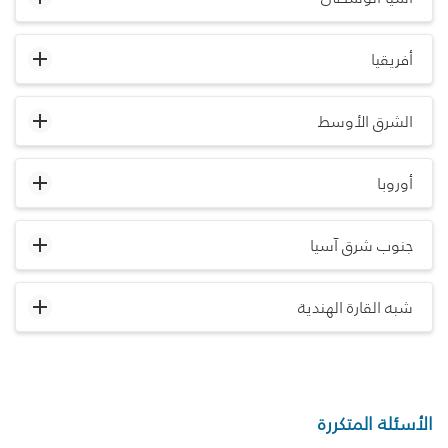
أفريقيا
الشرق الأوسط
أوروبا
جنوب شرق آسيا
شبه القارة الهندية
الأسئلة المتكررة