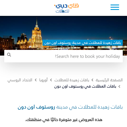
باقات زهيدة للعطلات في مدينة روستوف اون دون
الصفحة الرئيسية
باقات زهيدة للعطلات
أوروبا
الاتحاد الروسي
باقات العطلات في روستوف اون دون
باقات زهيدة للعطلات في مدينة
روستوف اون دون
هذه العروض غير متوفرة حاليًا في منطقتك.