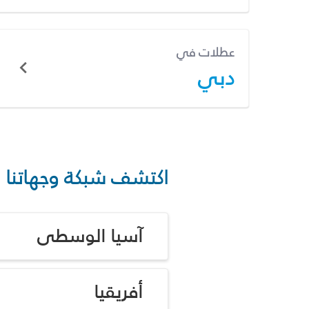
عطلات في
دبي
اكتشف شبكة وجهاتنا
آسيا الوسطى
أفريقيا