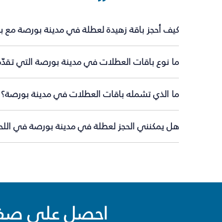
كيف أحجز باقة زهيدة لعطلة في مدينة بورصة مع ب
ما نوع باقات العطلات في مدينة بورصة التي تقدّ
ما الذي تشمله باقات العطلات في مدينة بورصة؟
هل يمكنني الحجز لعطلة في مدينة بورصة في اللحظ
احصل على صفقا