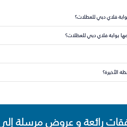
وابة فلاي دبي للعطلات؟
مها بوابة فلاي دبي للعطلات؟
ة الأخيرة؟
ت رائعة و عروض مرسلة إلى 