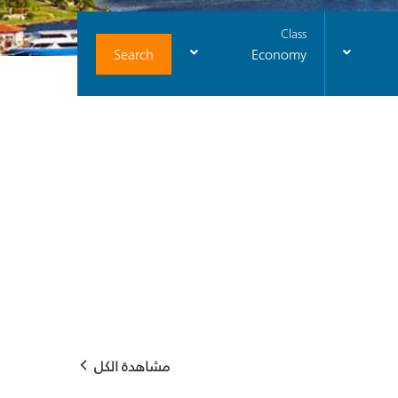
Class
Search
Economy
مشاهدة الكل