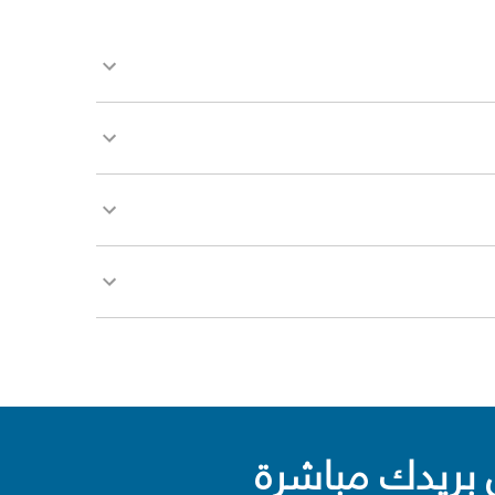
بريدك مباشرة