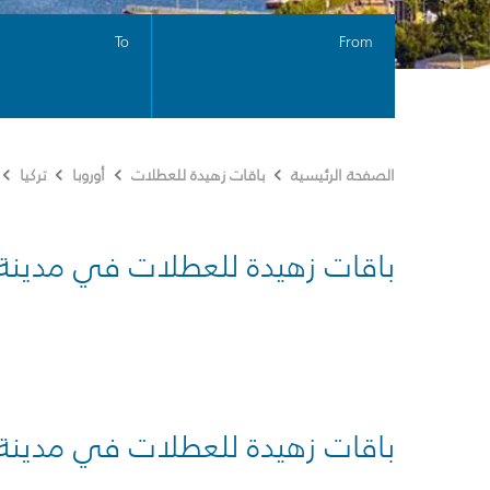
To
From
الصفحة الرئيسية
باقات زهيدة للعطلات
أوروبا
تركيا
باقات زهيدة للعطلات في مدينة
باقات زهيدة للعطلات في مدينة