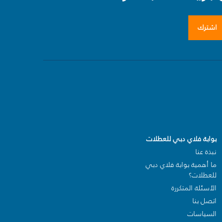
اشترك
بوابة فلاي دبي للعطلات
نبذة عنا
ما أهمية بوابة فلاي دبي
للعطلات؟
الأسئلة المتكررة
اتصل بنا
السياسات