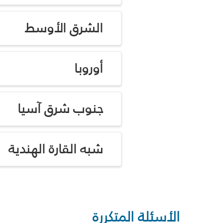
الشرق الأوسط
أوروبا
جنوب شرق آسيا
شبه القارة الهندية
الأسئلة المتكررة