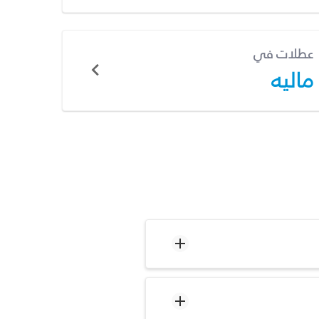
عطلات في
ماليه