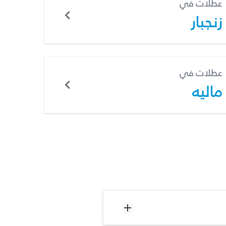
عطلات في
زنجبار
عطلات في
ماليه