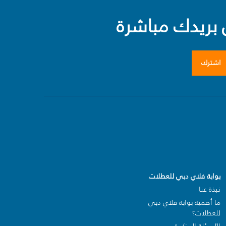
بريدك مباشرة
اشترك
بوابة فلاي دبي للعطلات
نبذة عنا
ما أهمية بوابة فلاي دبي
للعطلات؟