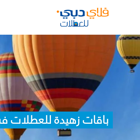
باقات زهيدة للعطلات في