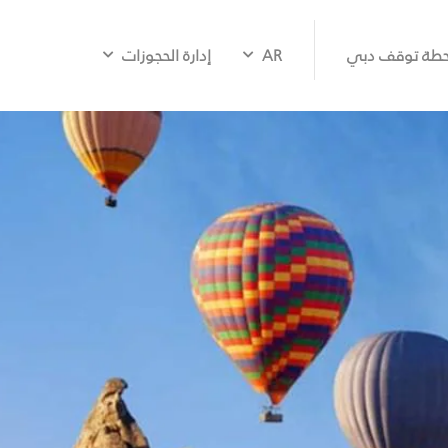
طة توقف دبي
AR
إدارة الحجوزات