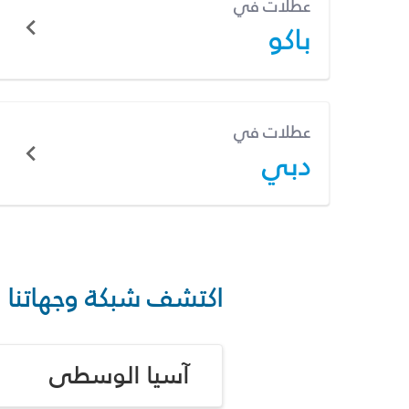
عطلات في
باكو
عطلات في
دبي
اكتشف شبكة وجهاتنا
آسيا الوسطى