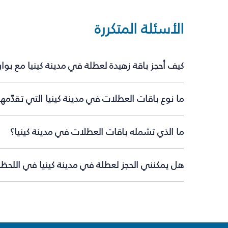
الأسئلة المتكررة
كيف أحجز باقة زهيدة لعطلة في مدينة كينيا مع بو
ما نوع باقات العطلات في مدينة كينيا التي تقدّمه
ما الذي تشمله باقات العطلات في مدينة كينيا؟
هل يمكنني الحجز لعطلة في مدينة كينيا في اللحظة 