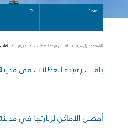
To
From
باقات 
الصفحة الرئيسية
باقات زهيدة للعطلات
أفريقيا
باقات زهيدة للعطلات في مدينة
أفضل الأماكن لزيارتها في مدينة