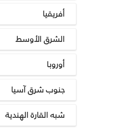
أفريقيا
الشرق الأوسط
أوروبا
جنوب شرق آسيا
شبه القارة الهندية