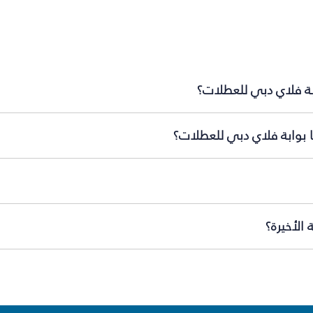
ابة فلاي دبي للعطلات؟
ا بوابة فلاي دبي للعطلات؟
الأخيرة؟