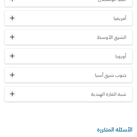
أفريقيا
الشرق الأوسط
أوروبا
جنوب شرق آسيا
شبه القارة الهندية
الأسئلة المتكررة