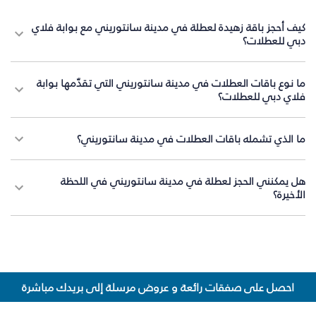
كيف أحجز باقة زهيدة لعطلة في مدينة سانتوريني مع بوابة فلاي
دبي للعطلات؟
ما نوع باقات العطلات في مدينة سانتوريني التي تقدّمها بوابة
فلاي دبي للعطلات؟
ما الذي تشمله باقات العطلات في مدينة سانتوريني؟
هل يمكنني الحجز لعطلة في مدينة سانتوريني في اللحظة
الأخيرة؟
احصل على صفقات رائعة و عروض مرسلة إلى بريدك مباشرة