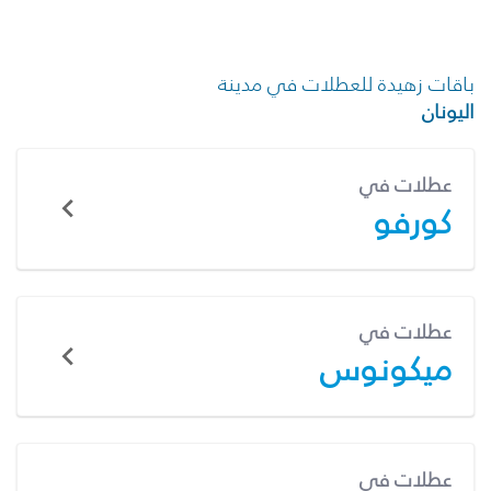
باقات زهيدة للعطلات في مدينة
اليونان
عطلات في
كورفو
عطلات في
ميكونوس
عطلات في