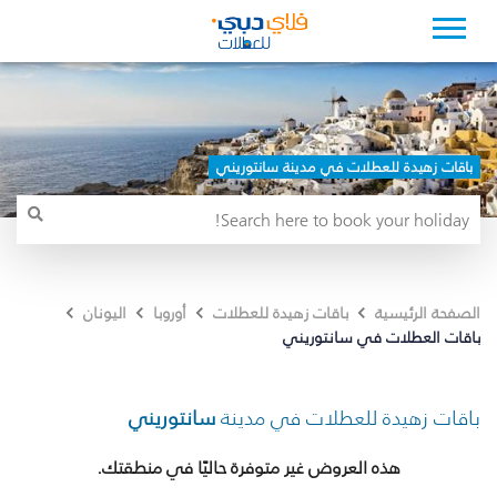
باقات زهيدة للعطلات في مدينة سانتوريني
الصفحة الرئيسية
باقات زهيدة للعطلات
أوروبا
اليونان
باقات العطلات في سانتوريني
باقات زهيدة للعطلات في مدينة
سانتوريني
هذه العروض غير متوفرة حاليًا في منطقتك.