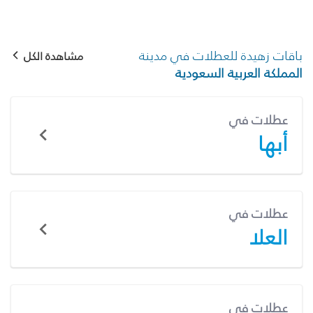
باقات زهيدة للعطلات في مدينة
مشاهدة الكل
المملكة العربية السعودية
عطلات في
أبها
عطلات في
العلا
عطلات في