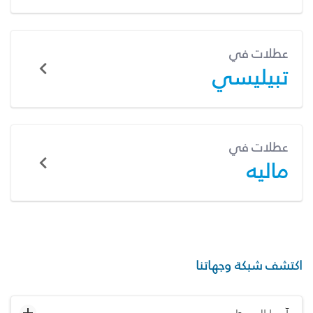
عطلات في
تبيليسي
عطلات في
ماليه
اكتشف شبكة وجهاتنا