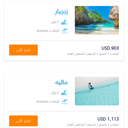
زنجبار
2 ليال
الرحلات متضمنة
USD 903
احجز الآن
الرحلات + الفندق + الرسوم / للشخص الواحد
ماليه
2 ليال
الرحلات متضمنة
USD 1,113
احجز الآن
الرحلات + الفندق + الرسوم / للشخص الواحد