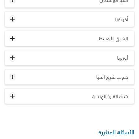
آسيا الوسطى
أفريقيا
الشرق الأوسط
أوروبا
جنوب شرق آسيا
شبه القارة الهندية
الأسئلة المتكررة