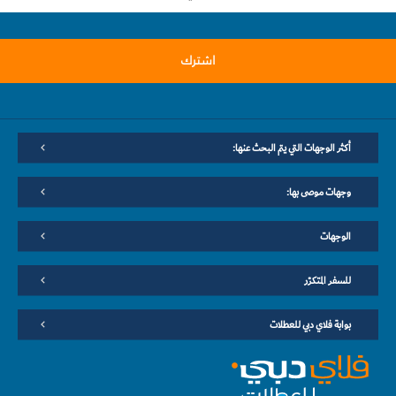
اشترك
أكثر الوجهات التي يتم البحث عنها:
وجهات موصى بها:
الوجهات
للسفر المتكرّر
بوابة فلاي دبي للعطلات