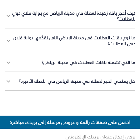
كيف أحجز باقة زهيدة لعطلة في مدينة الرياض مع بوابة فلاي دبي
للعطلات؟
ما نوع باقات العطلات في مدينة الرياض التي تقدّمها بوابة فلاي
دبي للعطلات؟
ما الذي تشمله باقات العطلات في مدينة الرياض؟
هل يمكنني الحجز لعطلة في مدينة الرياض في اللحظة الأخيرة؟
احصل على صفقات رائعة و عروض مرسلة إلى بريدك مباشرة