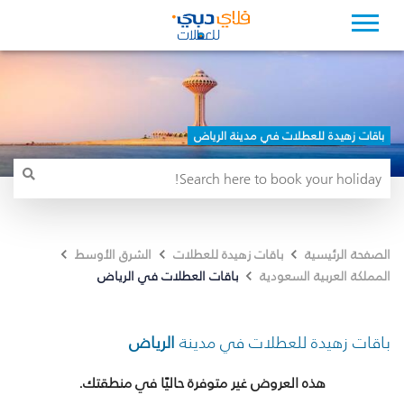
باقات زهيدة للعطلات في مدينة الرياض
الصفحة الرئيسية
باقات زهيدة للعطلات
الشرق الأوسط
باقات العطلات في الرياض
المملكة العربية السعودية
باقات زهيدة للعطلات في مدينة
الرياض
هذه العروض غير متوفرة حاليًا في منطقتك.