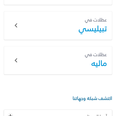
عطلات في
تبيليسي
عطلات في
ماليه
اكتشف شبكة وجهاتنا