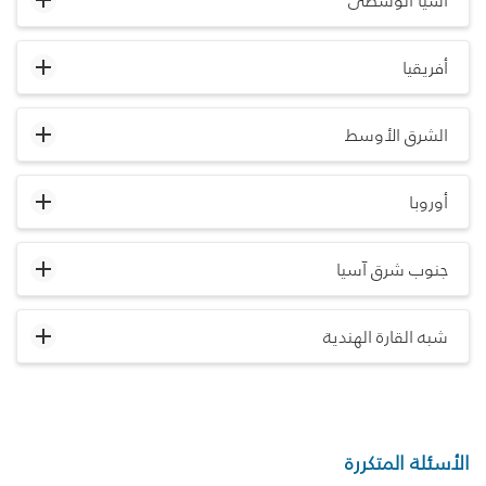
آسيا الوسطى
أفريقيا
الشرق الأوسط
أوروبا
جنوب شرق آسيا
شبه القارة الهندية
الأسئلة المتكررة