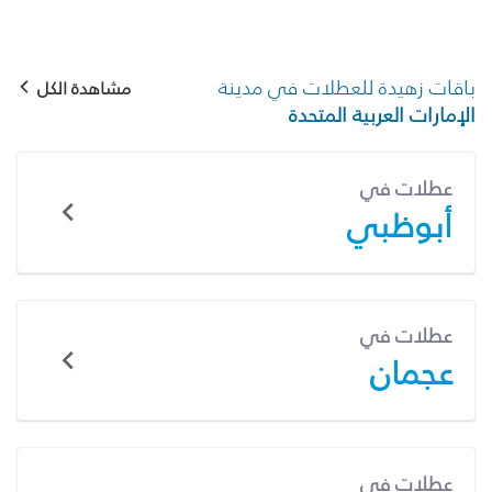
باقات زهيدة للعطلات في مدينة
مشاهدة الكل
الإمارات العربية المتحدة
عطلات في
أبوظبي
عطلات في
عجمان
عطلات في