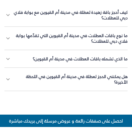
كيف أحجز باقة زهيدة لعطلة في مدينة أم القيوين مع بوابة فلاي
دبي للعطلات؟
ما نوع باقات العطلات في مدينة أم القيوين التي تقدّمها بوابة
فلاي دبي للعطلات؟
ما الذي تشمله باقات العطلات في مدينة أم القيوين؟
هل يمكنني الحجز لعطلة في مدينة أم القيوين في اللحظة
الأخيرة؟
احصل على صفقات رائعة و عروض مرسلة إلى بريدك مباشرة