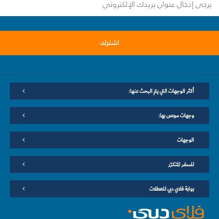
اشترك
أكثر الوجهات التي يتم البحث عنها:
وجهات موصى بها:
الوجهات
للسفر المتكرّر
بوابة فلاي دبي للعطلات