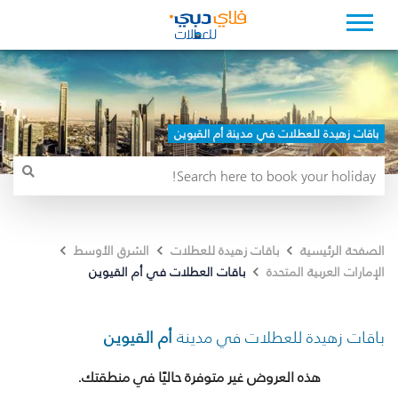
باقات زهيدة للعطلات في مدينة أم القيوين
الصفحة الرئيسية
باقات زهيدة للعطلات
الشرق الأوسط
باقات العطلات في أم القيوين
الإمارات العربية المتحدة
باقات زهيدة للعطلات في مدينة
أم القيوين
هذه العروض غير متوفرة حاليًا في منطقتك.