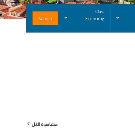
Class
Search
Economy
مشاهدة الكل