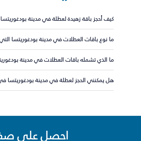
كيف أحجز باقة زهيدة لعطلة في مدينة بودغوريتسا
ما نوع باقات العطلات في مدينة بودغوريتسا التي 
ما الذي تشمله باقات العطلات في مدينة بودغوري
هل يمكنني الحجز لعطلة في مدينة بودغوريتسا في 
احصل على صفقا