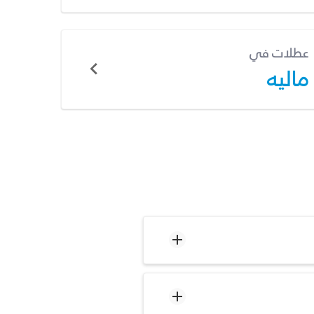
عطلات في
ماليه