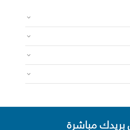
بريدك مباشرة