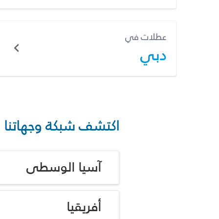
عطلات في
دبي
اكتشف شبكة وجهاتنا
آسيا الوسطى
أفريقيا