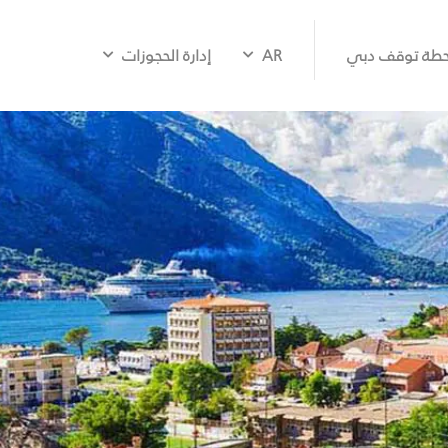
طة توقف دبي
AR
إدارة الحجوزات