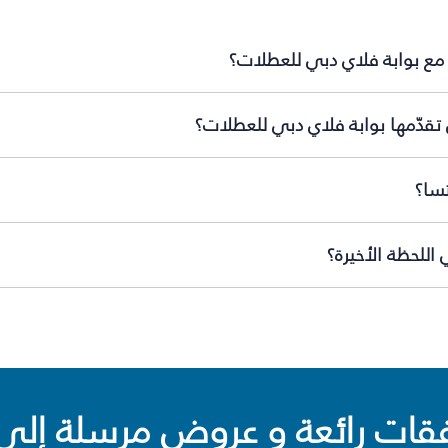
 مع بوابة فلاي دبي للعطلات؟
تقدّمها بوابة فلاي دبي للعطلات؟
تسا؟
اللحظة الأخيرة؟
ت رائعة و عروض مرسلة إلى 