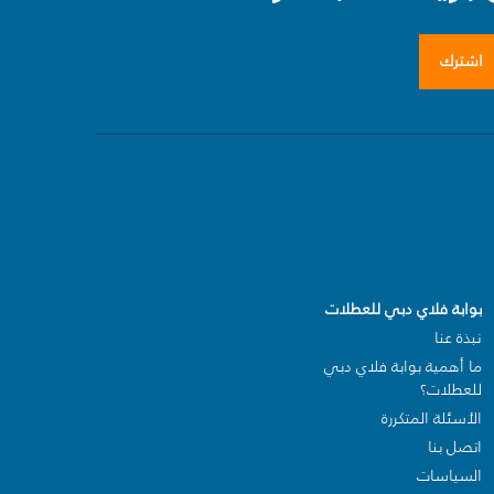
اشترك
بوابة فلاي دبي للعطلات
نبذة عنا
ما أهمية بوابة فلاي دبي
للعطلات؟
الأسئلة المتكررة
اتصل بنا
السياسات