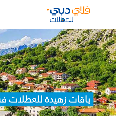
باقات زهيدة للعطلات في