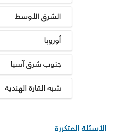
الشرق الأوسط
أوروبا
جنوب شرق آسيا
شبه القارة الهندية
الأسئلة المتكررة