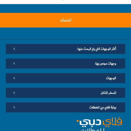
اشترك
أكثر الوجهات التي يتم البحث عنها:
وجهات موصى بها:
الوجهات
للسفر المتكرّر
بوابة فلاي دبي للعطلات