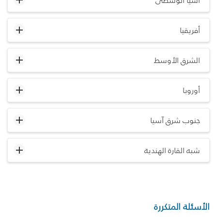
آسيا الوسطى
أفريقيا
الشرق الأوسط
أوروبا
جنوب شرق آسيا
شبه القارة الهندية
الأسئلة المتكررة