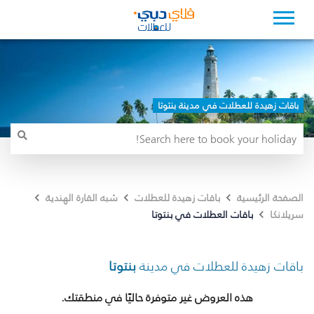
باقات زهيدة للعطلات في مدينة بنتوتا
الصفحة الرئيسية
باقات زهيدة للعطلات
شبه القارة الهندية
باقات العطلات في بنتوتا
سريلانكا
باقات زهيدة للعطلات في مدينة
بنتوتا
هذه العروض غير متوفرة حاليًا في منطقتك.