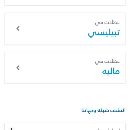
عطلات في
تبيليسي
عطلات في
ماليه
اكتشف شبكة وجهاتنا