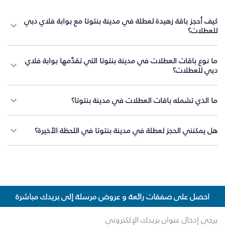
كيف أحجز باقة زهيدة لعطلة في مدينة بنتوتا مع بوابة فلاي دبي
للعطلات؟
ما نوع باقات العطلات في مدينة بنتوتا التي تقدّمها بوابة فلاي
دبي للعطلات؟
ما الذي تشمله باقات العطلات في مدينة بنتوتا؟
هل يمكنني الحجز لعطلة في مدينة بنتوتا في اللحظة الأخيرة؟
احصل على صفقات رائعة و عروض مرسلة إلى بريدك مباشرة