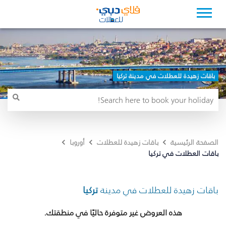
باقات زهيدة للعطلات في مدينة تركيا
الصفحة الرئيسية
باقات زهيدة للعطلات
أوروبا
باقات العطلات في تركيا
باقات زهيدة للعطلات في مدينة
تركيا
هذه العروض غير متوفرة حاليًا في منطقتك.