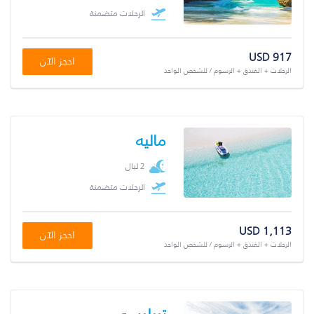
الرحلات متضمنة
USD 917
احجز الآن
الرحلات + الفندق + الرسوم / للشخص الواحد
ماليه
2 ليال
الرحلات متضمنة
USD 1,113
احجز الآن
الرحلات + الفندق + الرسوم / للشخص الواحد