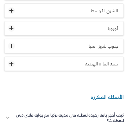
الشرق الأوسط
أوروبا
جنوب شرق آسيا
شبه القارة الهندية
الأسئلة المتكررة
كيف أحجز باقة زهيدة لعطلة في مدينة تركيا مع بوابة فلاي دبي
للعطلات؟