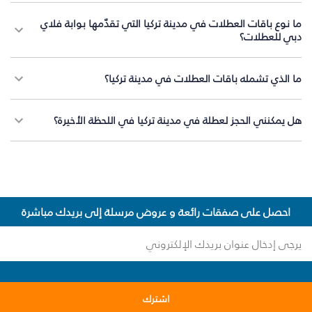
ما نوع باقات العطلات في مدينة تركيا التي تقدّمها بوابة فلاي
دبي للعطلات؟
ما الذي تشمله باقات العطلات في مدينة تركيا؟
هل يمكنني الحجز لعطلة في مدينة تركيا في اللحظة الأخيرة؟
احصل على صفقات رائعة و عروض مرسلة إلى بريدك مباشرة
اشترك