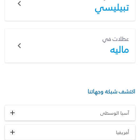
تبيليسي
عطلات في
ماليه
اكتشف شبكة وجهاتنا
آسيا الوسطى
أفريقيا