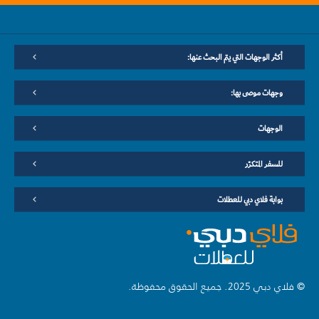
أكثر الوجهات التي يتم البحث عنها:
وجهات موصى بها:
الوجهات
للسفر المتكرّر
بوابة فلاي دبي للعطلات
© فلاي دبي 2025. جميع الحقوق محفوظة.