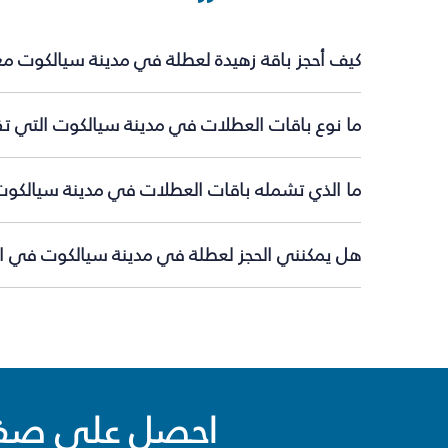
كيف أحجز باقة زهيدة لعطلة في مدينة سيالكوت مع
ما نوع باقات العطلات في مدينة سيالكوت التي تق
ما الذي تشمله باقات العطلات في مدينة سيالكوت
هل يمكنني الحجز لعطلة في مدينة سيالكوت في الل
احصل على صفقا