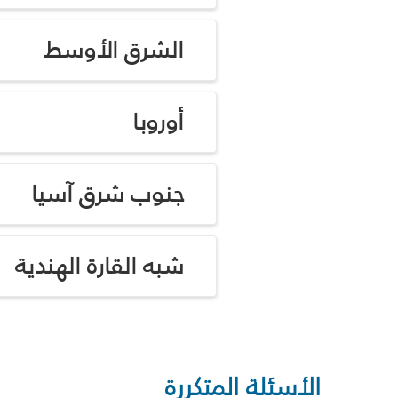
الشرق الأوسط
أوروبا
جنوب شرق آسيا
شبه القارة الهندية
الأسئلة المتكررة