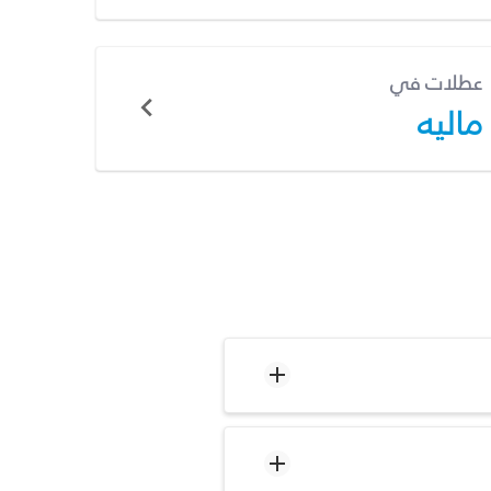
عطلات في
ماليه