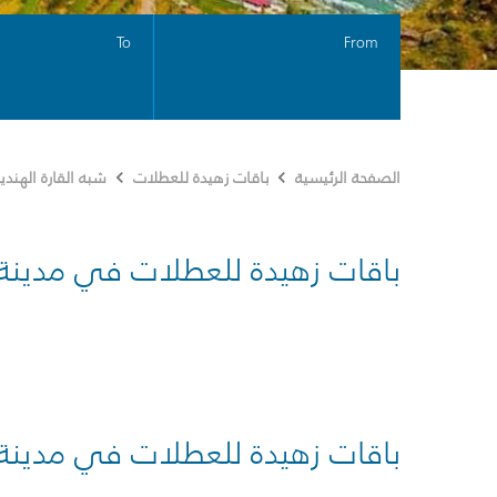
To
From
الصفحة الرئيسية
باقات زهيدة للعطلات
شبه القارة الهندي
باقات زهيدة للعطلات في مدينة
باقات زهيدة للعطلات في مدينة