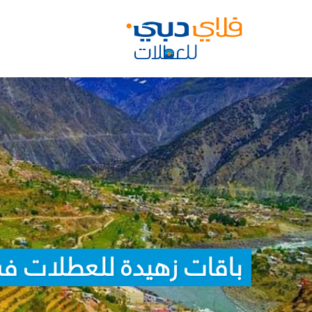
باقات زهيدة للعطلات ف