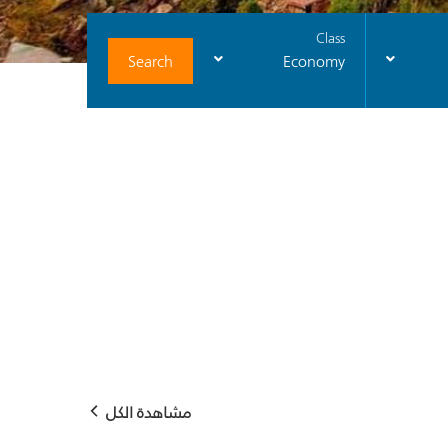
Class
Search
Economy
مشاهدة الكل