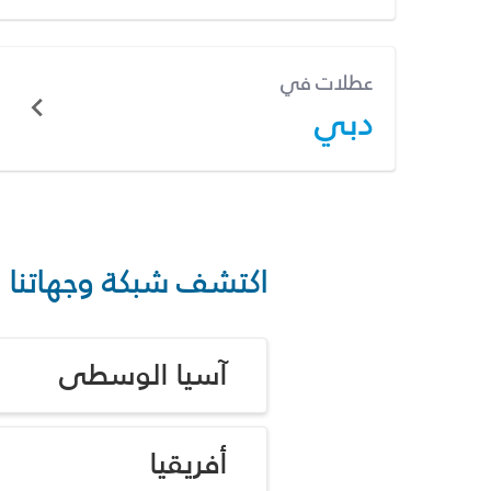
عطلات في
دبي
اكتشف شبكة وجهاتنا
آسيا الوسطى
أفريقيا