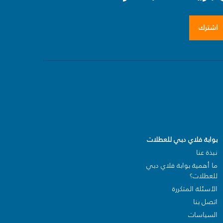
اشترك
بوابة فلاي دبي للعطلات
نبذة عنا
ما أهمية بوابة فلاي دبي
للعطلات؟
الأسئلة المتكررة
اتصل بنا
السياسات