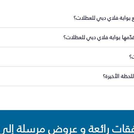
 بوابة فلاي دبي للعطلات؟
دّمها بوابة فلاي دبي للعطلات؟
؟
حظة الأخيرة؟
ت رائعة و عروض مرسلة إلى 