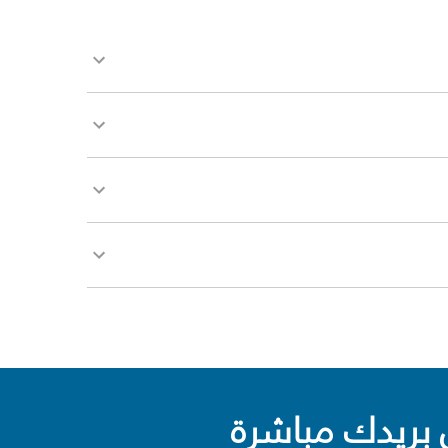
بريدك مباشرة