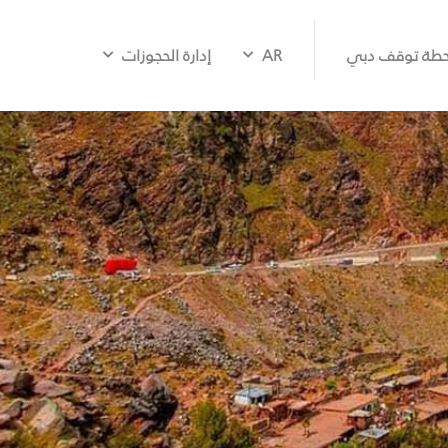
طة توقف دبي
AR
إدارة الحجوزات