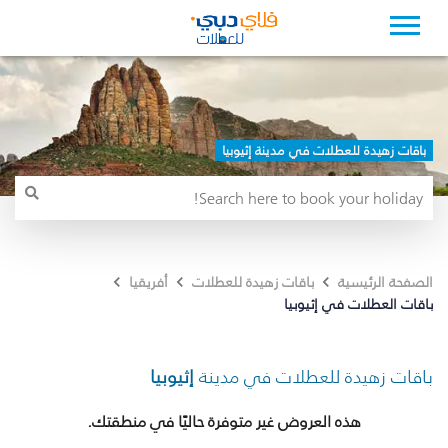
باقات زهيدة للعطلات في مدينة إثيوبيا
الصفحة الرئيسية
باقات زهيدة للعطلات
أفريقيا
باقات العطلات في إثيوبيا
باقات زهيدة للعطلات في مدينة
إثيوبيا
هذه العروض غير متوفرة حاليًا في منطقتك.