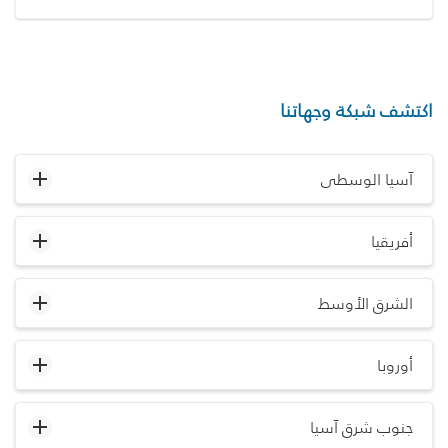
اكتشف شبكة وجهاتنا
آسيا الوسطى
أفريقيا
الشرق الأوسط
أوروبا
جنوب شرق آسيا