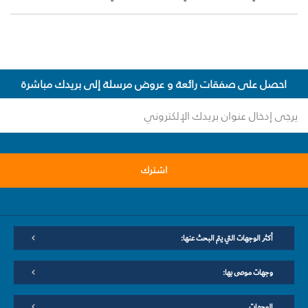
احصل على صفقات رائعة و عروض مرسلة إلى بريدك مباشرة
اشترك
أكثر الوجهات التي يتم البحث عنها:
وجهات موصى بها:
الوجهات