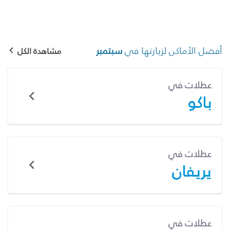
أفضل الأماكن لزيارتها في
سبتمبر
مشاهدة الكل
عطلات في
باكو
عطلات في
يريفان
عطلات في