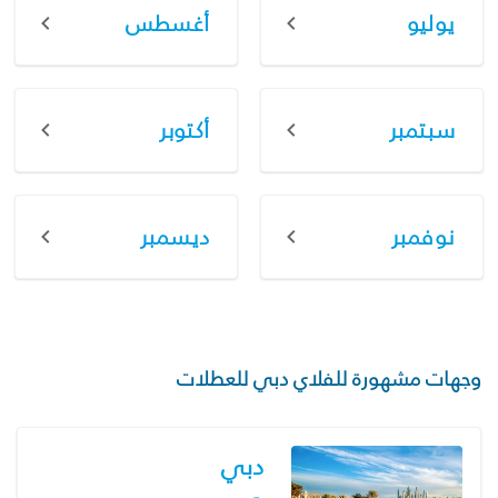
يوليو
أغسطس
سبتمبر
أكتوبر
نوفمبر
ديسمبر
وجهات مشهورة للفلاي دبي للعطلات
دبي