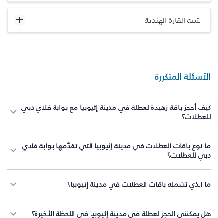
شبه القارة الهندية
الأسئلة المتكررة
كيف أحجز باقة زهيدة لعطلة في مدينة إثيوبيا مع بوابة فلاي دبي
للعطلات؟
ما نوع باقات العطلات في مدينة إثيوبيا التي تقدّمها بوابة فلاي
دبي للعطلات؟
ما الذي تشمله باقات العطلات في مدينة إثيوبيا؟
هل يمكنني الحجز لعطلة في مدينة إثيوبيا في اللحظة الأخيرة؟