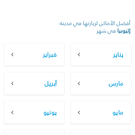
أفضل الأماكن لزيارتها في مدينة
إثيوبيا
في شهر
يناير
فبراير
مارس
أبريل
مايو
يونيو