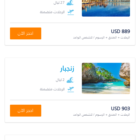
27 ليال
الرحلات متضمنة
USD 889
احجز الآن
الرحلات + الفندق + الرسوم / للشخص الواحد
زنجبار
2 ليال
الرحلات متضمنة
USD 903
احجز الآن
الرحلات + الفندق + الرسوم / للشخص الواحد