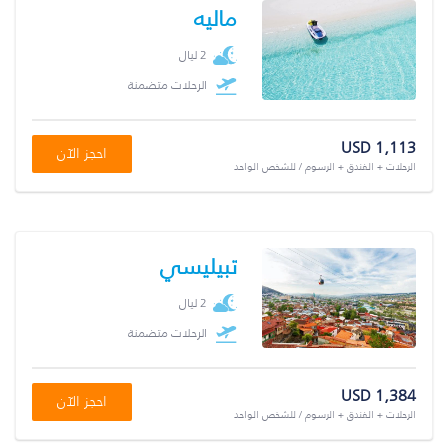
ماليه
2 ليال
الرحلات متضمنة
USD 1,113
احجز الآن
الرحلات + الفندق + الرسوم / للشخص الواحد
تبيليسي
2 ليال
الرحلات متضمنة
USD 1,384
احجز الآن
الرحلات + الفندق + الرسوم / للشخص الواحد