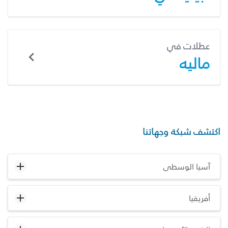
عطلات في
ماليه
اكتشف شبكة وجهاتنا
آسيا الوسطى
أفريقيا