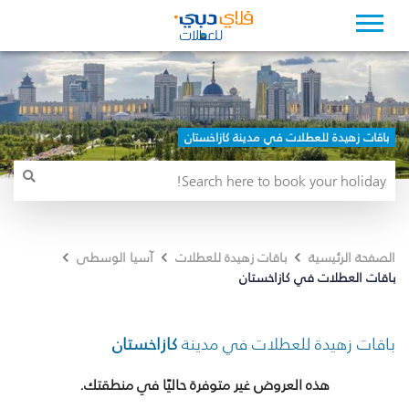
باقات زهيدة للعطلات في مدينة كازاخستان
الصفحة الرئيسية
باقات زهيدة للعطلات
آسيا الوسطى
باقات العطلات في كازاخستان
باقات زهيدة للعطلات في مدينة
كازاخستان
هذه العروض غير متوفرة حاليًا في منطقتك.