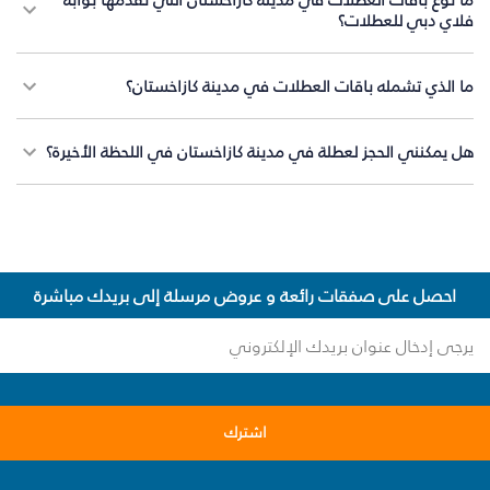
فلاي دبي للعطلات؟
ما الذي تشمله باقات العطلات في مدينة كازاخستان؟
هل يمكنني الحجز لعطلة في مدينة كازاخستان في اللحظة الأخيرة؟
احصل على صفقات رائعة و عروض مرسلة إلى بريدك مباشرة
اشترك