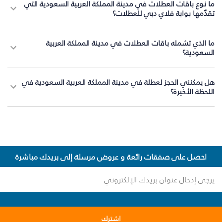
ما نوع باقات العطلات في مدينة المملكة العربية السعودية التي
تقدّمها بوابة فلاي دبي للعطلات؟
ما الذي تشمله باقات العطلات في مدينة المملكة العربية
السعودية؟
هل يمكنني الحجز لعطلة في مدينة المملكة العربية السعودية في
اللحظة الأخيرة؟
احصل على صفقات رائعة و عروض مرسلة إلى بريدك مباشرة
اشترك