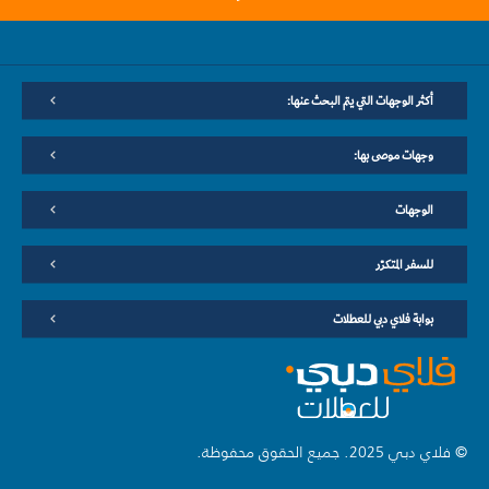
أكثر الوجهات التي يتم البحث عنها:
وجهات موصى بها:
الوجهات
للسفر المتكرّر
بوابة فلاي دبي للعطلات
© فلاي دبي 2025. جميع الحقوق محفوظة.