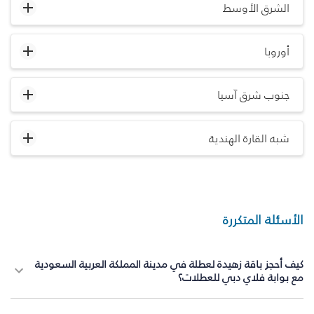
الشرق الأوسط
أوروبا
جنوب شرق آسيا
شبه القارة الهندية
الأسئلة المتكررة
كيف أحجز باقة زهيدة لعطلة في مدينة المملكة العربية السعودية
مع بوابة فلاي دبي للعطلات؟