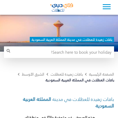
باقات زهيدة للعطلات في مدينة المملكة العربية السعودية
الصفحة الرئيسية
باقات زهيدة للعطلات
الشرق الأوسط
باقات العطلات في المملكة العربية السعودية
باقات زهيدة للعطلات في مدينة
المملكة العربية
السعودية
هذه العروض غير متوفرة حاليًا في منطقتك.