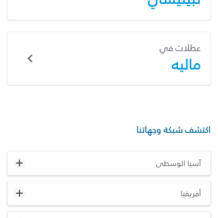
عطلات في
ماليه
اكتشف شبكة وجهاتنا
آسيا الوسطى
أفريقيا