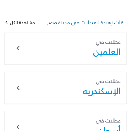
باقات زهيدة للعطلات في مدينة
مصر
مشاهدة الكل
عطلات في
العلمين
عطلات في
الإسكندريه
عطلات في
أسوان