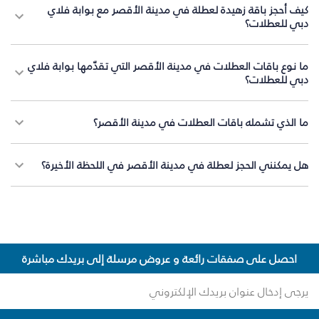
كيف أحجز باقة زهيدة لعطلة في مدينة الأقصر مع بوابة فلاي
دبي للعطلات؟
ما نوع باقات العطلات في مدينة الأقصر التي تقدّمها بوابة فلاي
دبي للعطلات؟
ما الذي تشمله باقات العطلات في مدينة الأقصر؟
هل يمكنني الحجز لعطلة في مدينة الأقصر في اللحظة الأخيرة؟
احصل على صفقات رائعة و عروض مرسلة إلى بريدك مباشرة