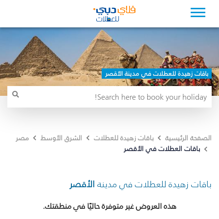
باقات زهيدة للعطلات في مدينة الأقصر
الصفحة الرئيسية
باقات زهيدة للعطلات
الشرق الأوسط
مصر
باقات العطلات في الأقصر
باقات زهيدة للعطلات في مدينة
الأقصر
هذه العروض غير متوفرة حاليًا في منطقتك.