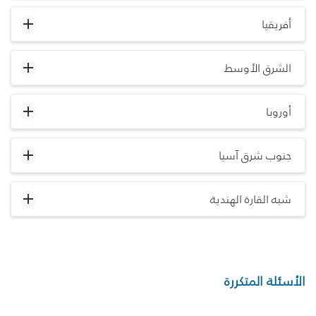
أفريقيا
الشرق الأوسط
أوروبا
جنوب شرق آسيا
شبه القارة الهندية
الأسئلة المتكررة