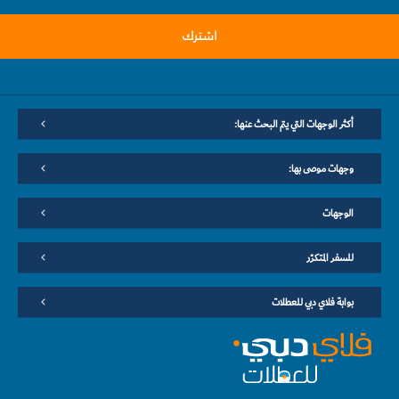
اشترك
أكثر الوجهات التي يتم البحث عنها:
وجهات موصى بها:
الوجهات
للسفر المتكرّر
بوابة فلاي دبي للعطلات