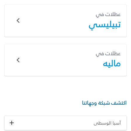
عطلات في
تبيليسي
عطلات في
ماليه
اكتشف شبكة وجهاتنا
آسيا الوسطى