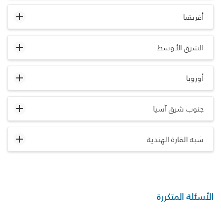
أفريقيا
الشرق الأوسط
أوروبا
جنوب شرق آسيا
شبه القارة الهندية
الأسئلة المتكررة