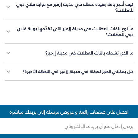
كيف أحجز باقة زهيدة لعطلة في مدينة إزمير مع بوابة فلاي دبي
للعطلات؟
ما نوع باقات العطلات في مدينة إزمير التي تقدّمها بوابة فلاي
دبي للعطلات؟
ما الذي تشمله باقات العطلات في مدينة إزمير؟
هل يمكنني الحجز لعطلة في مدينة إزمير في اللحظة الأخيرة؟
احصل على صفقات رائعة و عروض مرسلة إلى بريدك مباشرة