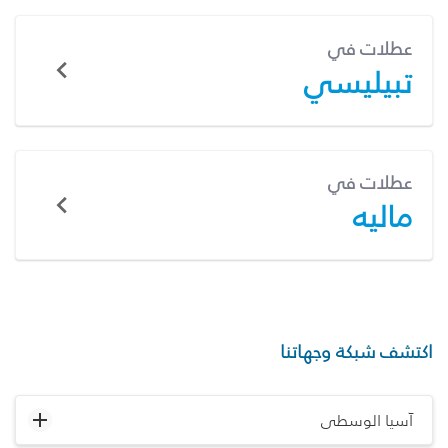
عطلات في
تبيليسي
عطلات في
ماليه
اكتشف شبكة وجهاتنا
آسيا الوسطى