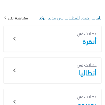
باقات زهيدة للعطلات في مدينة
تركيا
مشاهدة الكل
عطلات في
أنقرة
عطلات في
أنطاليا
عطلات في
بودروم