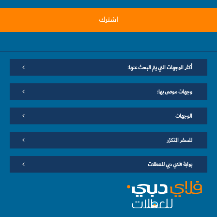
اشترك
أكثر الوجهات التي يتم البحث عنها:
وجهات موصى بها:
الوجهات
للسفر المتكرّر
بوابة فلاي دبي للعطلات