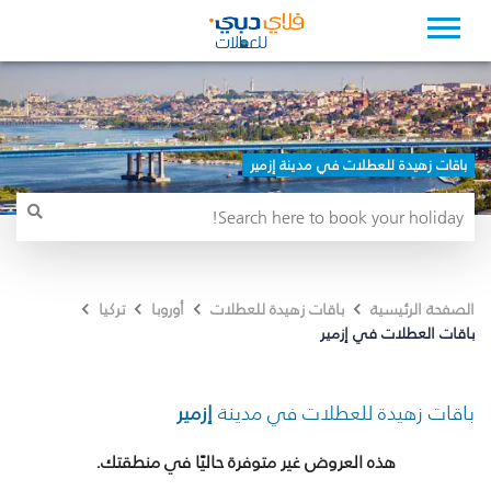
باقات زهيدة للعطلات في مدينة إزمير
الصفحة الرئيسية
باقات زهيدة للعطلات
أوروبا
تركيا
باقات العطلات في إزمير
باقات زهيدة للعطلات في مدينة
إزمير
هذه العروض غير متوفرة حاليًا في منطقتك.