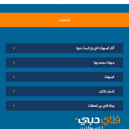
اشترك
أكثر الوجهات التي يتم البحث عنها:
وجهات موصى بها:
الوجهات
للسفر المتكرّر
بوابة فلاي دبي للعطلات