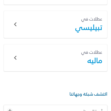
عطلات في
تبيليسي
عطلات في
ماليه
اكتشف شبكة وجهاتنا