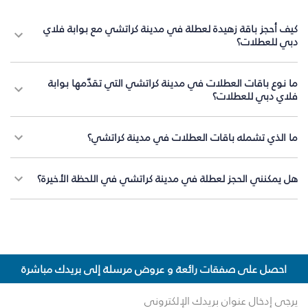
كيف أحجز باقة زهيدة لعطلة في مدينة كراتشي مع بوابة فلاي
دبي للعطلات؟
ما نوع باقات العطلات في مدينة كراتشي التي تقدّمها بوابة
فلاي دبي للعطلات؟
ما الذي تشمله باقات العطلات في مدينة كراتشي؟
هل يمكنني الحجز لعطلة في مدينة كراتشي في اللحظة الأخيرة؟
احصل على صفقات رائعة و عروض مرسلة إلى بريدك مباشرة