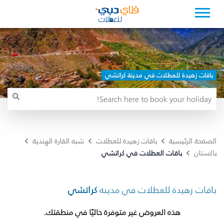
باقات زهيدة للعطلات في مدينة كراتشي
الصفحة الرئيسية
باقات زهيدة للعطلات
شبه القارة الهندية
باقات العطلات في كراتشي
باكستان
باقات زهيدة للعطلات في مدينة
كراتشي
هذه العروض غير متوفرة حاليًا في منطقتك.