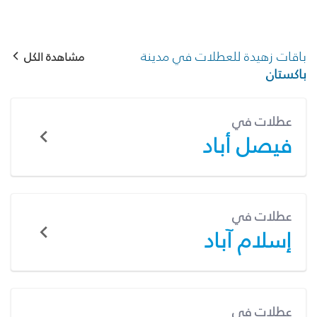
باقات زهيدة للعطلات في مدينة
مشاهدة الكل
باكستان
عطلات في
فيصل أباد
عطلات في
إسلام آباد
عطلات في