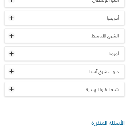
آسيا الوسطى
أفريقيا
الشرق الأوسط
أوروبا
جنوب شرق آسيا
شبه القارة الهندية
الأسئلة المتكررة