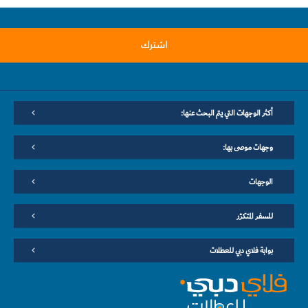
اشترك
أكثر الوجهات التي يتم البحث عنها:
وجهات موصى بها:
الوجهات
للسفر المتكرّر
بوابة فلاي دبي للعطلات