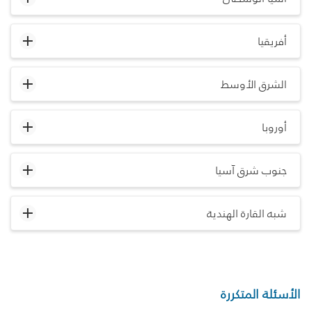
أفريقيا
الشرق الأوسط
أوروبا
جنوب شرق آسيا
شبه القارة الهندية
الأسئلة المتكررة