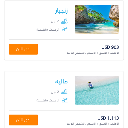
زنجبار
2 ليال
الرحلات متضمنة
USD 903
احجز الآن
الرحلات + الفندق + الرسوم / للشخص الواحد
ماليه
2 ليال
الرحلات متضمنة
USD 1,113
احجز الآن
الرحلات + الفندق + الرسوم / للشخص الواحد