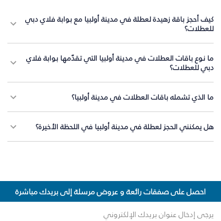
كيف أحجز باقة زهيدة لعطلة في مدينة أولبيا مع بوابة فلاي دبي
للعطلات؟
ما نوع باقات العطلات في مدينة أولبيا التي تقدّمها بوابة فلاي
دبي للعطلات؟
ما الذي تشمله باقات العطلات في مدينة أولبيا؟
هل يمكنني الحجز لعطلة في مدينة أولبيا في اللحظة الأخيرة؟
احصل على صفقات رائعة و عروض مرسلة إلى بريدك مباشرة