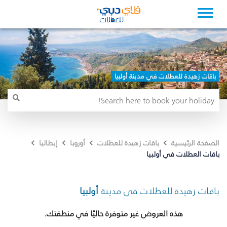
باقات زهيدة للعطلات في مدينة أولبيا
الصفحة الرئيسية
باقات زهيدة للعطلات
أوروبا
إيطاليا
باقات العطلات في أولبيا
باقات زهيدة للعطلات في مدينة
أولبيا
هذه العروض غير متوفرة حاليًا في منطقتك.