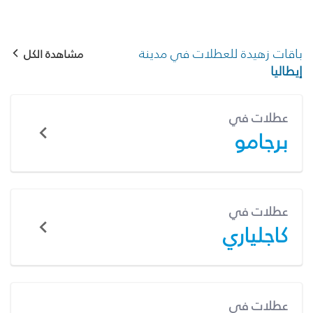
باقات زهيدة للعطلات في مدينة
مشاهدة الكل
إيطاليا
عطلات في
برجامو
عطلات في
كاجلياري
عطلات في