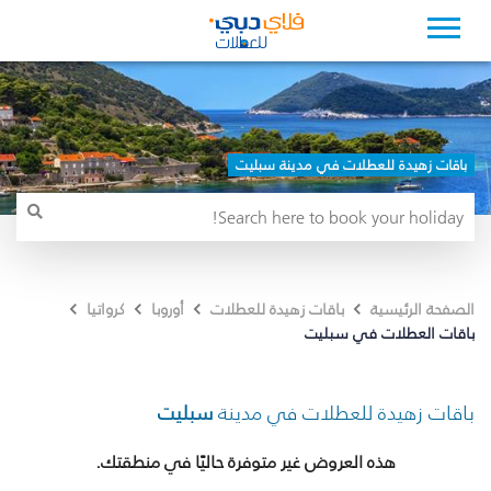
باقات زهيدة للعطلات في مدينة سبليت
الصفحة الرئيسية
باقات زهيدة للعطلات
أوروبا
كرواتيا
باقات العطلات في سبليت
باقات زهيدة للعطلات في مدينة
سبليت
هذه العروض غير متوفرة حاليًا في منطقتك.