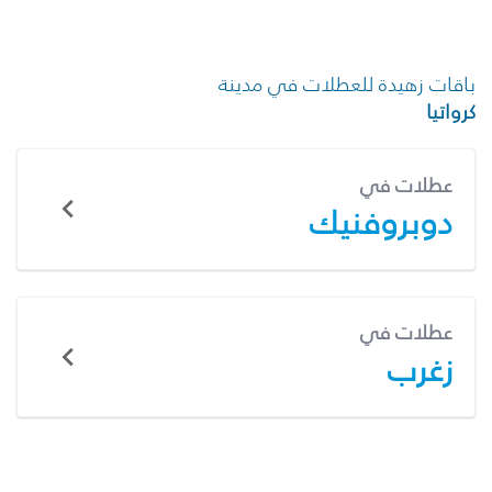
باقات زهيدة للعطلات في مدينة
كرواتيا
عطلات في
دوبروفنيك
عطلات في
زغرب