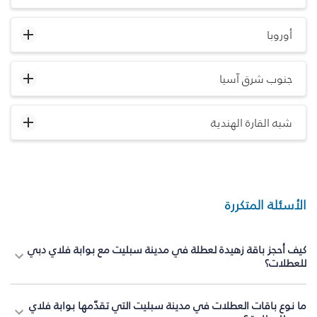
أوروبا
جنوب شرق آسيا
شبه القارة الهندية
الأسئلة المتكررة
كيف أحجز باقة زهيدة لعطلة في مدينة سبليت مع بوابة فلاي دبي
للعطلات؟
ما نوع باقات العطلات في مدينة سبليت التي تقدّمها بوابة فلاي