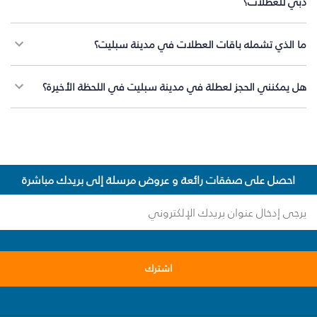
دبي للعطلات؟
ما الذي تشمله باقات العطلات في مدينة سبليت؟
هل يمكنني الحجز لعطلة في مدينة سبليت في اللحظة الأخيرة؟
احصل على صفقات رائعة و عروض مرسلة إلى بريدك مباشرة
اشترك