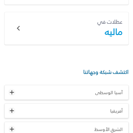
عطلات في
ماليه
اكتشف شبكة وجهاتنا
آسيا الوسطى
أفريقيا
الشرق الأوسط