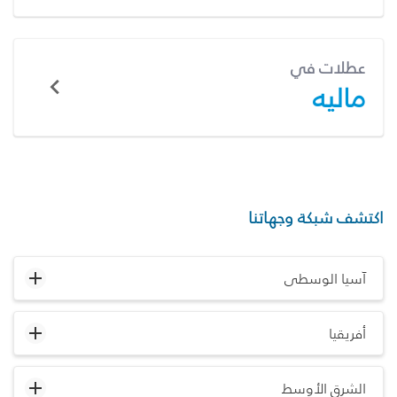
عطلات في
ماليه
اكتشف شبكة وجهاتنا
آسيا الوسطى
أفريقيا
الشرق الأوسط