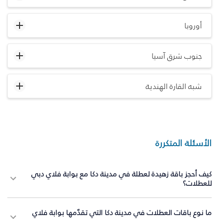
أوروبا
جنوب شرق آسيا
شبه القارة الهندية
الأسئلة المتكررة
كيف أحجز باقة زهيدة لعطلة في مدينة دكا مع بوابة فلاي دبي
للعطلات؟
ما نوع باقات العطلات في مدينة دكا التي تقدّمها بوابة فلاي