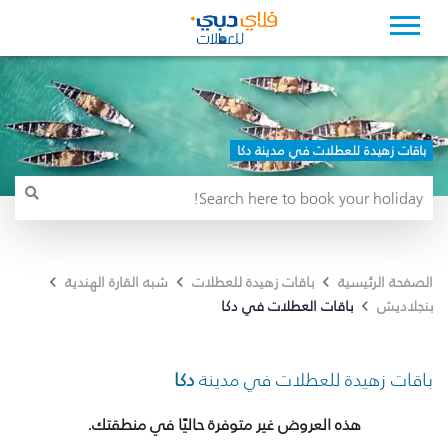
باقات زهيدة للعطلات في مدينة دكا
الصفحة الرئيسية
باقات زهيدة للعطلات
شبه القارة الهندية
باقات العطلات في دكا
بنجلاديش
باقات زهيدة للعطلات في مدينة
دكا
هذه العروض غير متوفرة حاليًا في منطقتك.