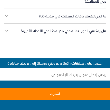
دبي للعطلات؟
ما الذي تشمله باقات العطلات في مدينة دكا؟
هل يمكنني الحجز لعطلة في مدينة دكا في اللحظة الأخيرة؟
احصل على صفقات رائعة و عروض مرسلة إلى بريدك مباشرة
اشترك