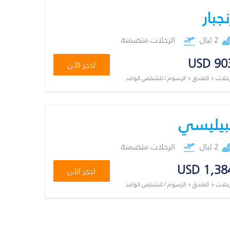
نجبار
2 ليال
الرحلات متضمنة
USD 90
احجز الآن
رحلات + الفندق + الرسوم / للشخص الواحد
بيليسي
2 ليال
الرحلات متضمنة
USD 1,38
احجز الآن
رحلات + الفندق + الرسوم / للشخص الواحد