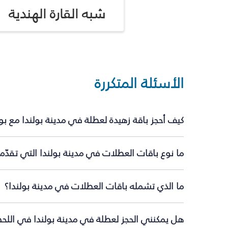
شبه القارة الهندية
الأسئلة المتكررة
كيف أحجز باقة زهيدة لعطلة في مدينة بولندا مع ب
ما نوع باقات العطلات في مدينة بولندا التي تقدّم
ما الذي تشمله باقات العطلات في مدينة بولندا؟
هل يمكنني الحجز لعطلة في مدينة بولندا في اللحظ