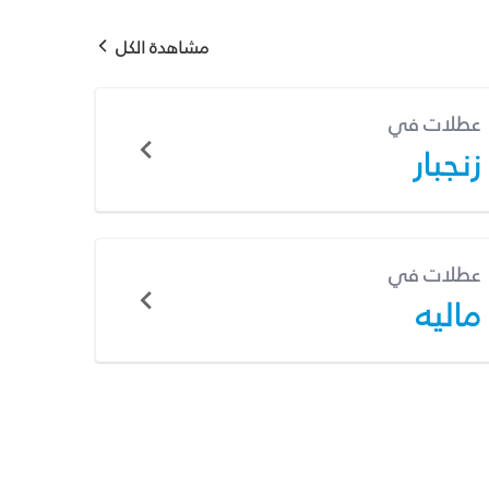
مشاهدة الكل
عطلات في
زنجبار
عطلات في
ماليه