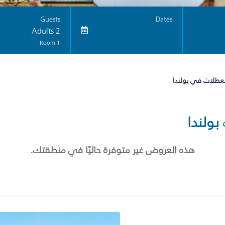
Guests
Dates
2 Adults
1 Room
لعطلات في بولندا
بولندا
هذه العروض غير متوفرة حاليًا في منطقتك.