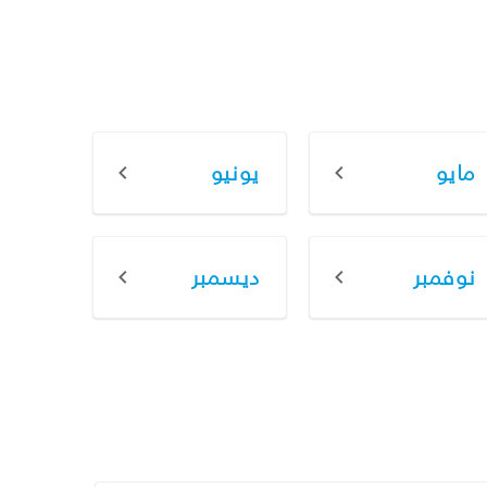
مايو
يونيو
نوفمبر
ديسمبر