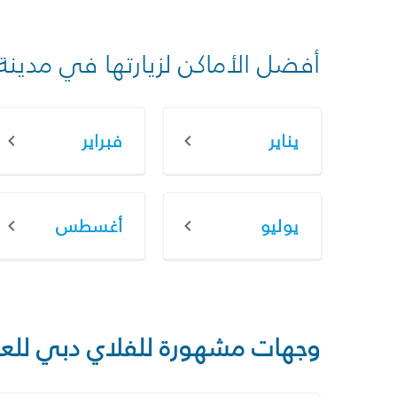
أفضل الأماكن لزيارتها في مدينة
يناير
فبراير
يوليو
أغسطس
وجهات مشهورة للفلاي دبي للع