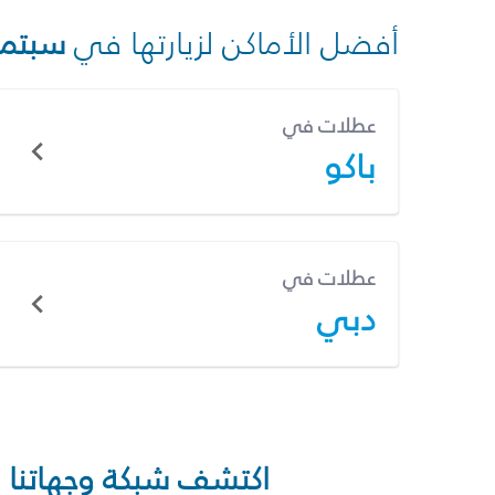
أفضل الأماكن لزيارتها في
سبتمب
عطلات في
باكو
عطلات في
دبي
اكتشف شبكة وجهاتنا