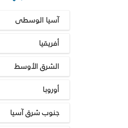
آسيا الوسطى
أفريقيا
الشرق الأوسط
أوروبا
جنوب شرق آسيا