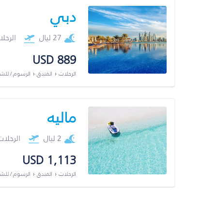
دبي
27 ليال
الرحل
USD 889
الرحلات + الفندق + الرسوم / لل
ماليه
2 ليال
الرحلا
USD 1,113
الرحلات + الفندق + الرسوم / لل