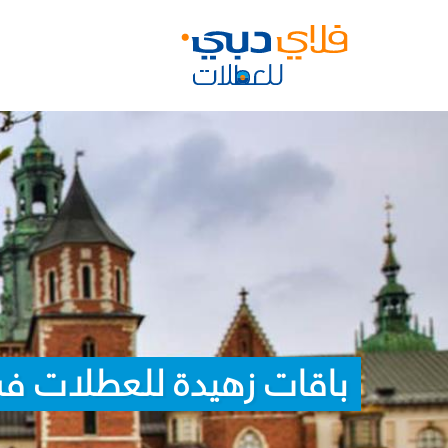
باقات زهيدة للعطلات في