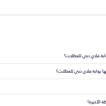
وابة فلاي دبي للعطلات؟
ها بوابة فلاي دبي للعطلات؟
ة الأخيرة؟