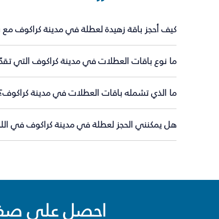
كيف أحجز باقة زهيدة لعطلة في مدينة كراكوف مع 
ما نوع باقات العطلات في مدينة كراكوف التي تقدّ
ما الذي تشمله باقات العطلات في مدينة كراكوف؟
هل يمكنني الحجز لعطلة في مدينة كراكوف في اللح
احصل على صفقا