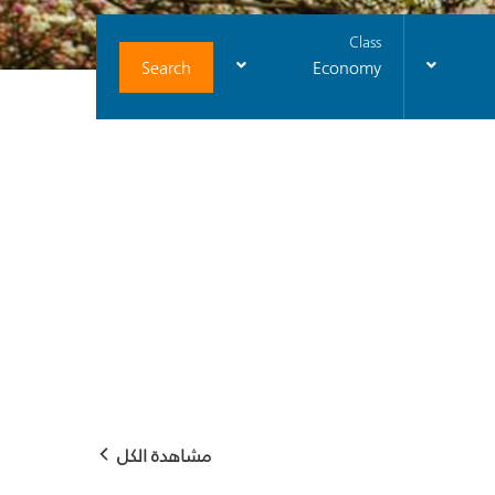
Class
Search
Economy
مشاهدة الكل