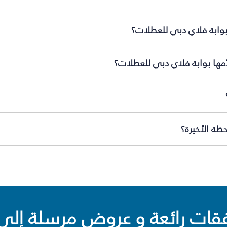
بوابة فلاي دبي للعطلات؟
مها بوابة فلاي دبي للعطلات؟
ظة الأخيرة؟
ت رائعة و عروض مرسلة إلى 