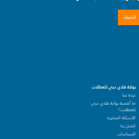
اشترك
بوابة فلاي دبي للعطلات
نبذة عنا
ما أهمية بوابة فلاي دبي
للعطلات؟
الأسئلة المتكررة
اتصل بنا
السياسات