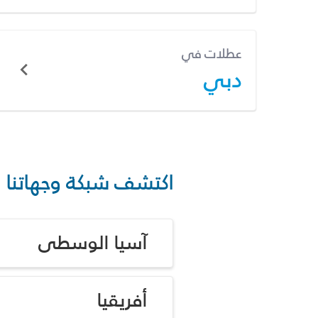
عطلات في
دبي
اكتشف شبكة وجهاتنا
آسيا الوسطى
أفريقيا