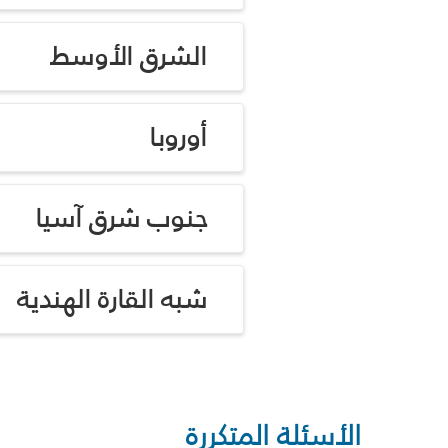
الشرق الأوسط
أوروبا
جنوب شرق آسيا
شبه القارة الهندية
الأسئلة المتكررة