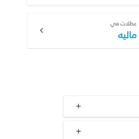
عطلات في
ماليه