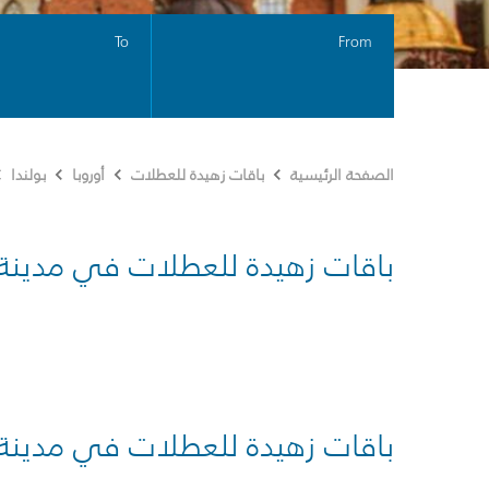
To
From
الصفحة الرئيسية
باقات زهيدة للعطلات
أوروبا
بولندا
باقات زهيدة للعطلات في مدينة
باقات زهيدة للعطلات في مدينة