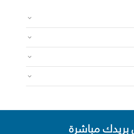
بريدك مباشرة