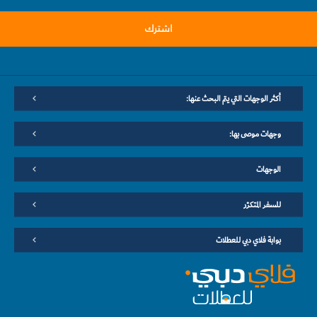
اشترك
أكثر الوجهات التي يتم البحث عنها:
وجهات موصى بها:
الوجهات
للسفر المتكرّر
بوابة فلاي دبي للعطلات