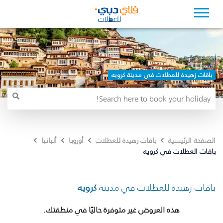
باقات زهيدة للعطلات في مدينة كرويه
الصفحة الرئيسية
باقات زهيدة للعطلات
أوروبا
ألبانيا
باقات العطلات في كرويه
باقات زهيدة للعطلات في مدينة
كرويه
هذه العروض غير متوفرة حاليًا في منطقتك.