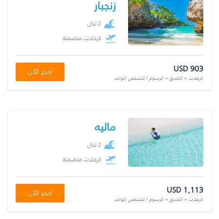
زنجبار
2 ليال
الرحلات متضمنة
USD 903
احجز الآن
الرحلات + الفندق + الرسوم / للشخص الواحد
ماليه
2 ليال
الرحلات متضمنة
USD 1,113
احجز الآن
الرحلات + الفندق + الرسوم / للشخص الواحد