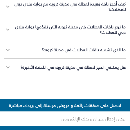
كيف أحجز باقة زهيدة لعطلة في مدينة كرويه مع بوابة فلاي دبي
للعطلات؟
ما نوع باقات العطلات في مدينة كرويه التي تقدّمها بوابة فلاي
دبي للعطلات؟
ما الذي تشمله باقات العطلات في مدينة كرويه؟
هل يمكنني الحجز لعطلة في مدينة كرويه في اللحظة الأخيرة؟
احصل على صفقات رائعة و عروض مرسلة إلى بريدك مباشرة