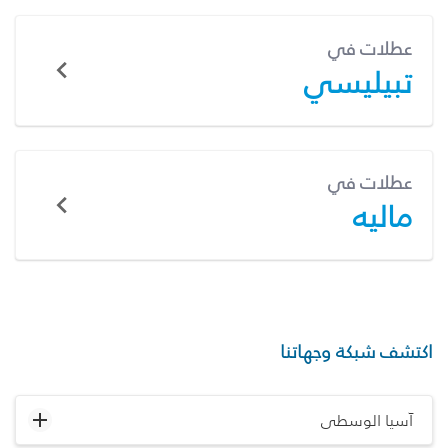
عطلات في
تبيليسي
عطلات في
ماليه
اكتشف شبكة وجهاتنا
آسيا الوسطى