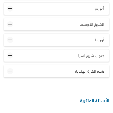
أفريقيا
الشرق الأوسط
أوروبا
جنوب شرق آسيا
شبه القارة الهندية
الأسئلة المتكررة