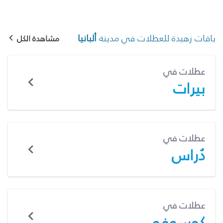
باقات زهيدة للعطلات في مدينة
ألبانيا
مشاهدة الكل
عطلات في
بيرات
عطلات في
دُراس
عطلات في
كوسوفو