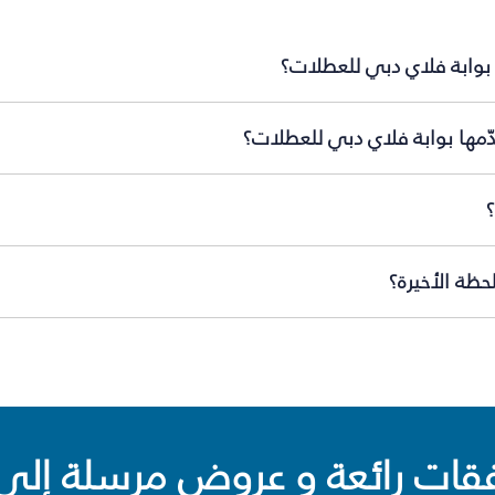
 بوابة فلاي دبي للعطلات؟
ّمها بوابة فلاي دبي للعطلات؟
ظة الأخيرة؟
ت رائعة و عروض مرسلة إلى 