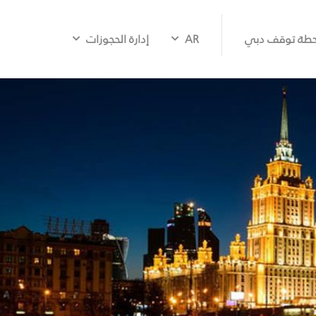
طة توقف دبي
AR
إدارة الحجوزات