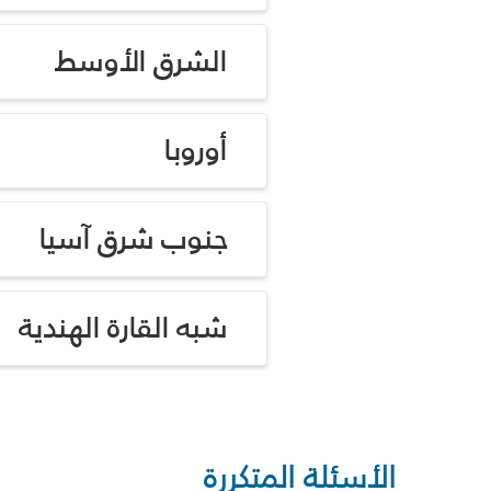
الشرق الأوسط
أوروبا
جنوب شرق آسيا
شبه القارة الهندية
الأسئلة المتكررة