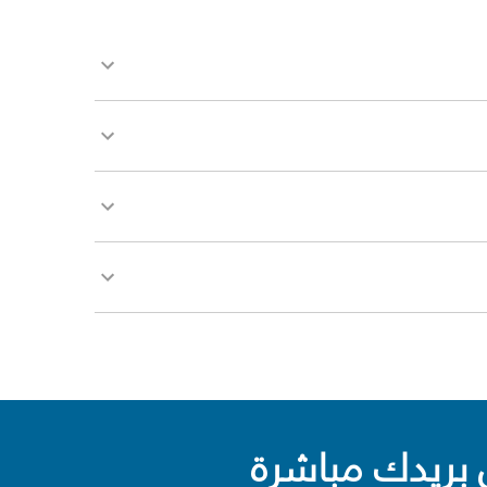
بريدك مباشرة