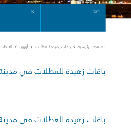
To
From
الصفحة الرئيسية
باقات زهيدة للعطلات
أوروبا
الاتحاد
باقات زهيدة للعطلات في مدينة
باقات زهيدة للعطلات في مدينة