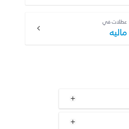
عطلات في
ماليه