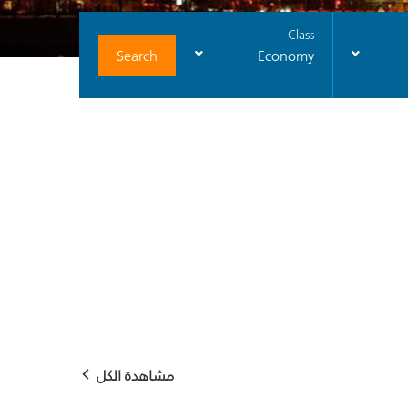
Class
Search
Economy
مشاهدة الكل