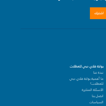
اشترك
بوابة فلاي دبي للعطلات
نبذة عنا
ما أهمية بوابة فلاي دبي
للعطلات؟
الأسئلة المتكررة
اتصل بنا
السياسات