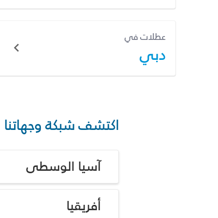
عطلات في
دبي
اكتشف شبكة وجهاتنا
آسيا الوسطى
أفريقيا