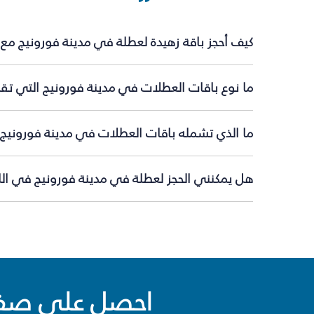
كيف أحجز باقة زهيدة لعطلة في مدينة فورونيج مع
ما نوع باقات العطلات في مدينة فورونيج التي تقد
ما الذي تشمله باقات العطلات في مدينة فورونيج؟
هل يمكنني الحجز لعطلة في مدينة فورونيج في اللح
احصل على صفقا