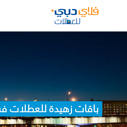
باقات زهيدة للعطلات في