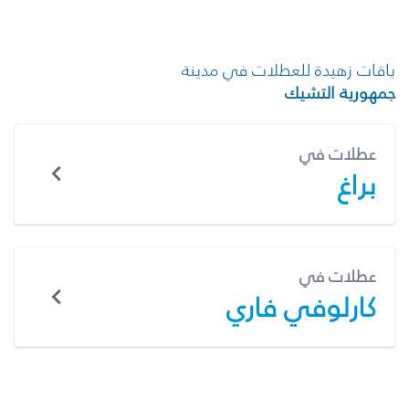
باقات زهيدة للعطلات في مدينة
جمهورية التشيك
عطلات في
براغ
عطلات في
كارلوفي فاري