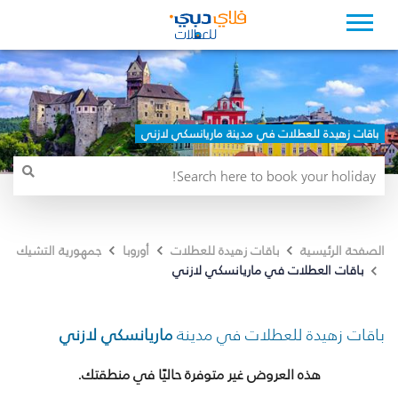
باقات زهيدة للعطلات في مدينة ماريانسكي لازني
الصفحة الرئيسية
باقات زهيدة للعطلات
أوروبا
جمهورية التشيك
باقات العطلات في ماريانسكي لازني
باقات زهيدة للعطلات في مدينة
ماريانسكي لازني
هذه العروض غير متوفرة حاليًا في منطقتك.