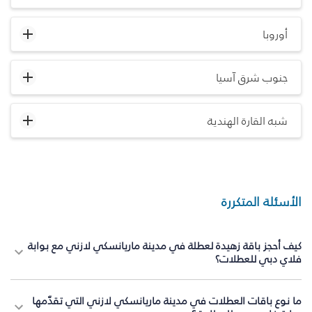
أوروبا
جنوب شرق آسيا
شبه القارة الهندية
الأسئلة المتكررة
كيف أحجز باقة زهيدة لعطلة في مدينة ماريانسكي لازني مع بوابة
فلاي دبي للعطلات؟
ما نوع باقات العطلات في مدينة ماريانسكي لازني التي تقدّمها