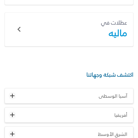
عطلات في
ماليه
اكتشف شبكة وجهاتنا
آسيا الوسطى
أفريقيا
الشرق الأوسط