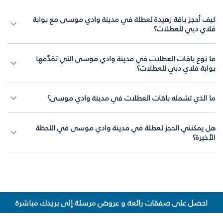
كيف أحجز باقة زهيدة لعطلة في مدينة وادي موسى مع بوابة
فلاي دبي للعطلات؟
ما نوع باقات العطلات في مدينة وادي موسى التي تقدّمها
بوابة فلاي دبي للعطلات؟
ما الذي تشمله باقات العطلات في مدينة وادي موسى؟
هل يمكنني الحجز لعطلة في مدينة وادي موسى في اللحظة
الأخيرة؟
احصل على صفقات رائعة و عروض مرسلة إلى بريدك مباشرة