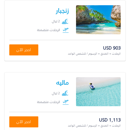
زنجبار
2 ليال
الرحلات متضمنة
USD 903
احجز الآن
الرحلات + الفندق + الرسوم / للشخص الواحد
ماليه
2 ليال
الرحلات متضمنة
USD 1,113
احجز الآن
الرحلات + الفندق + الرسوم / للشخص الواحد