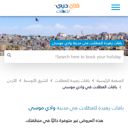
باقات زهيدة للعطلات في مدينة وادي موسى
الصفحة الرئيسية
باقات زهيدة للعطلات
الشرق الأوسط
الأردن
باقات العطلات في وادي موسى
باقات زهيدة للعطلات في مدينة
وادي موسى
هذه العروض غير متوفرة حاليًا في منطقتك.