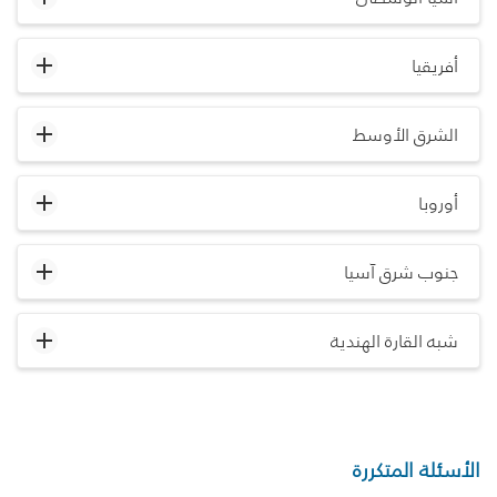
أفريقيا
الشرق الأوسط
أوروبا
جنوب شرق آسيا
شبه القارة الهندية
الأسئلة المتكررة