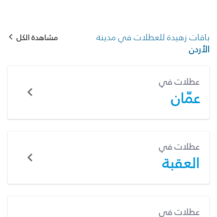
باقات زهيدة للعطلات في مدينة
مشاهدة الكل
الأردن
عطلات في
عمّان
عطلات في
العقبة
عطلات في