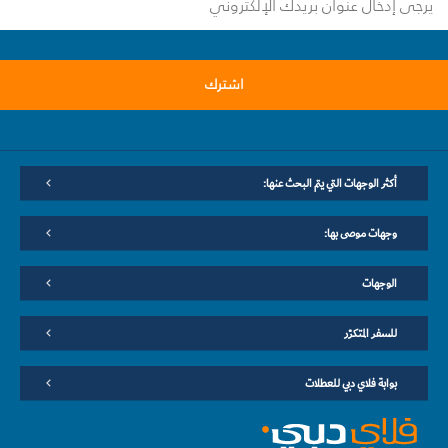
اشترك
أكثر الوجهات التي يتم البحث عنها:
وجهات موصى بها:
الوجهات
للسفر المتكرّر
بوابة فلاي دبي للعطلات