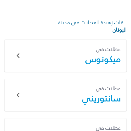
باقات زهيدة للعطلات في مدينة
اليونان
عطلات في
ميكونوس
عطلات في
سانتوريني
عطلات في