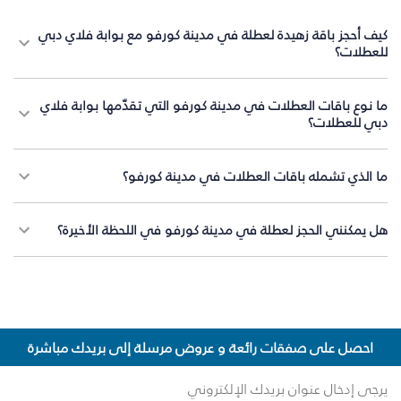
كيف أحجز باقة زهيدة لعطلة في مدينة كورفو مع بوابة فلاي دبي
للعطلات؟
ما نوع باقات العطلات في مدينة كورفو التي تقدّمها بوابة فلاي
دبي للعطلات؟
ما الذي تشمله باقات العطلات في مدينة كورفو؟
هل يمكنني الحجز لعطلة في مدينة كورفو في اللحظة الأخيرة؟
احصل على صفقات رائعة و عروض مرسلة إلى بريدك مباشرة