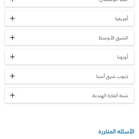
أفريقيا
الشرق الأوسط
أوروبا
جنوب شرق آسيا
شبه القارة الهندية
الأسئلة المتكررة