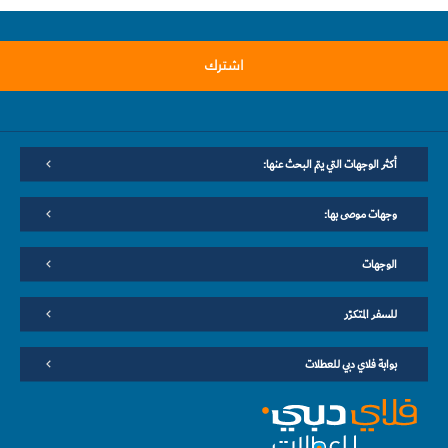
اشترك
أكثر الوجهات التي يتم البحث عنها:
وجهات موصى بها:
الوجهات
للسفر المتكرّر
بوابة فلاي دبي للعطلات