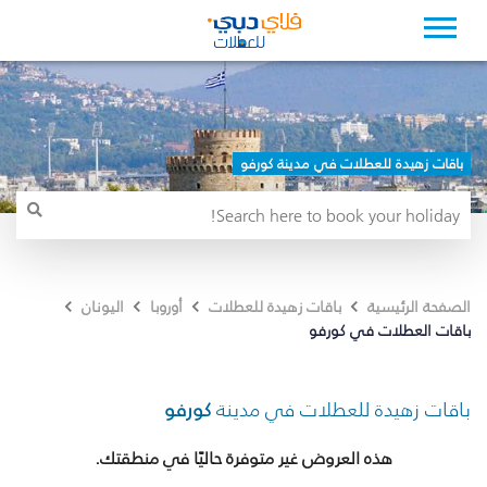
باقات زهيدة للعطلات في مدينة كورفو
الصفحة الرئيسية
باقات زهيدة للعطلات
أوروبا
اليونان
باقات العطلات في كورفو
باقات زهيدة للعطلات في مدينة
كورفو
هذه العروض غير متوفرة حاليًا في منطقتك.