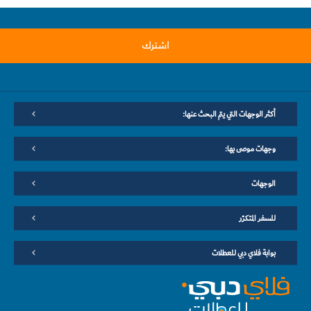
اشترك
أكثر الوجهات التي يتم البحث عنها:
وجهات موصى بها:
الوجهات
للسفر المتكرّر
بوابة فلاي دبي للعطلات