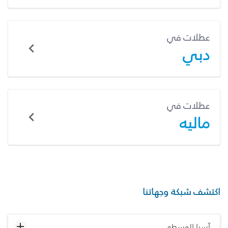
عطلات في
دبي
عطلات في
ماليه
اكتشف شبكة وجهاتنا
آسيا الوسطى