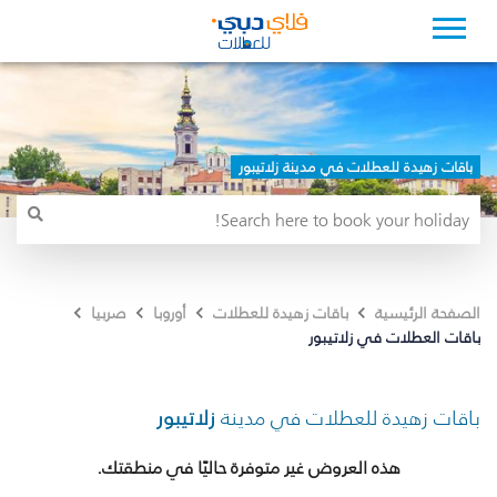
باقات زهيدة للعطلات في مدينة زلاتيبور
الصفحة الرئيسية
باقات زهيدة للعطلات
أوروبا
صربيا
باقات العطلات في زلاتيبور
باقات زهيدة للعطلات في مدينة
زلاتيبور
هذه العروض غير متوفرة حاليًا في منطقتك.