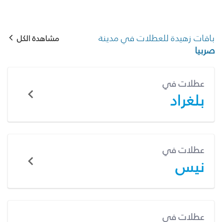
باقات زهيدة للعطلات في مدينة
مشاهدة الكل
صربيا
عطلات في
بلغراد
عطلات في
نيس
عطلات في