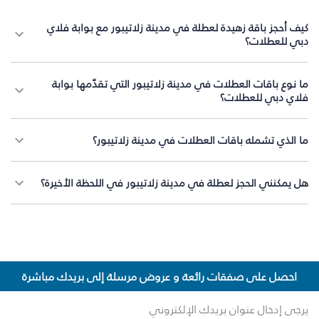
كيف أحجز باقة زهيدة لعطلة في مدينة زلاتيبور مع بوابة فلاي
دبي للعطلات؟
ما نوع باقات العطلات في مدينة زلاتيبور التي تقدّمها بوابة
فلاي دبي للعطلات؟
ما الذي تشمله باقات العطلات في مدينة زلاتيبور؟
هل يمكنني الحجز لعطلة في مدينة زلاتيبور في اللحظة الأخيرة؟
احصل على صفقات رائعة و عروض مرسلة إلى بريدك مباشرة