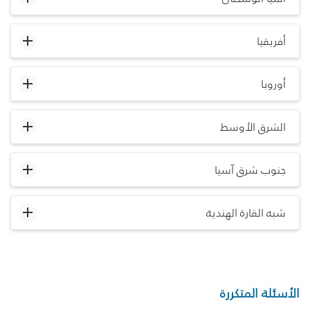
أفريقيا
أوروبا
الشرق الأوسط
جنوب شرق آسيا
شبه القارة الهندية
الأسئلة المتكررة