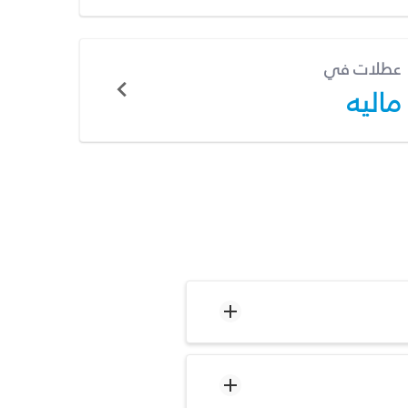
عطلات في
ماليه