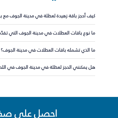
كيف أحجز باقة زهيدة لعطلة في مدينة الجوف مع ب
ما نوع باقات العطلات في مدينة الجوف التي تقدّ
ما الذي تشمله باقات العطلات في مدينة الجوف؟
هل يمكنني الحجز لعطلة في مدينة الجوف في اللحظ
احصل على صفقا