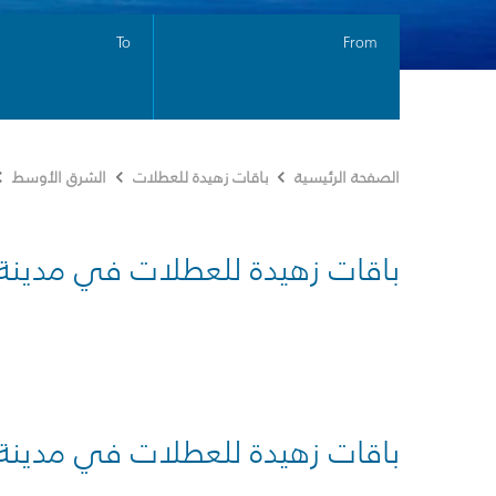
To
From
الصفحة الرئيسية
باقات زهيدة للعطلات
الشرق الأوسط
باقات زهيدة للعطلات في مدينة
باقات زهيدة للعطلات في مدينة