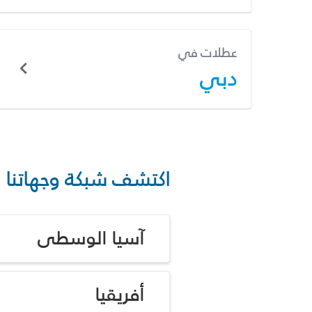
عطلات في
دبي
اكتشف شبكة وجهاتنا
آسيا الوسطى
أفريقيا