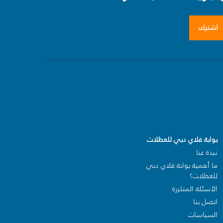
اشترك
بوابة فلاي دبي للعطلات
نبذة عنا
ما أهمية بوابة فلاي دبي
للعطلات؟
الأسئلة المتكررة
اتصل بنا
السياسات