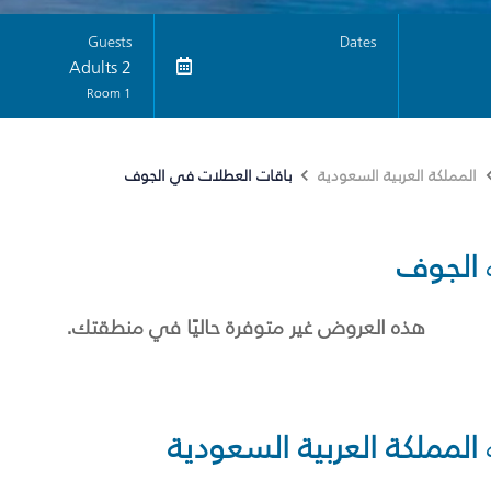
Guests
Dates
2 Adults
1 Room
باقات العطلات في الجوف
المملكة العربية السعودية
الجوف
هذه العروض غير متوفرة حاليًا في منطقتك.
المملكة العربية السعودية