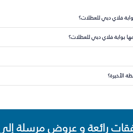
وابة فلاي دبي للعطلات؟
مها بوابة فلاي دبي للعطلات؟
ة الأخيرة؟
ت رائعة و عروض مرسلة إلى 