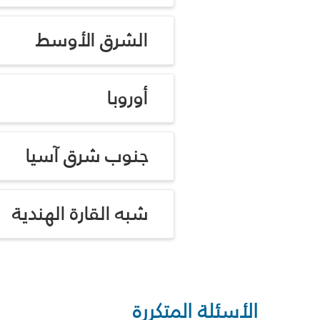
الشرق الأوسط
أوروبا
جنوب شرق آسيا
شبه القارة الهندية
الأسئلة المتكررة