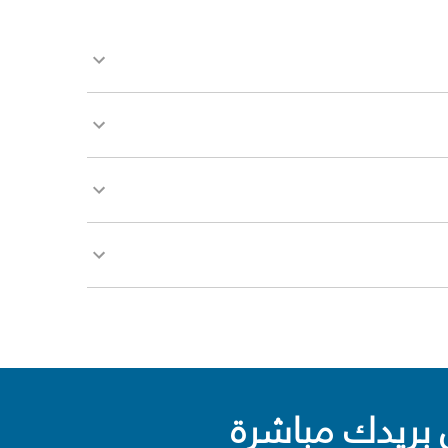
بريدك مباشرة