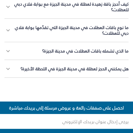
كيف أحجز باقة زهيدة لعطلة في مدينة الجيزة مع بوابة فلاي دبي
للعطلات؟
ما نوع باقات العطلات في مدينة الجيزة التي تقدّمها بوابة فلاي
دبي للعطلات؟
ما الذي تشمله باقات العطلات في مدينة الجيزة؟
هل يمكنني الحجز لعطلة في مدينة الجيزة في اللحظة الأخيرة؟
احصل على صفقات رائعة و عروض مرسلة إلى بريدك مباشرة