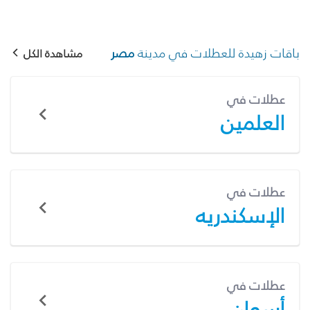
باقات زهيدة للعطلات في مدينة
مصر
مشاهدة الكل
عطلات في
العلمين
عطلات في
الإسكندريه
عطلات في
أسوان