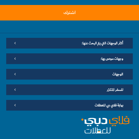
اشترك
أكثر الوجهات التي يتم البحث عنها:
وجهات موصى بها:
الوجهات
للسفر المتكرّر
بوابة فلاي دبي للعطلات