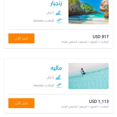
زنجبار
2 ليال
الرحلات متضمنة
USD 917
احجز الآن
الرحلات + الفندق + الرسوم / للشخص الواحد
ماليه
2 ليال
الرحلات متضمنة
USD 1,113
احجز الآن
الرحلات + الفندق + الرسوم / للشخص الواحد