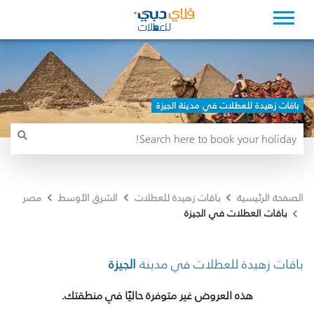
باقات زهيدة للعطلات في مدينة الجيزة
الصفحة الرئيسية
باقات زهيدة للعطلات
الشرق الأوسط
مصر
باقات العطلات في الجيزة
باقات زهيدة للعطلات في مدينة
الجيزة
هذه العروض غير متوفرة حاليًا في منطقتك.