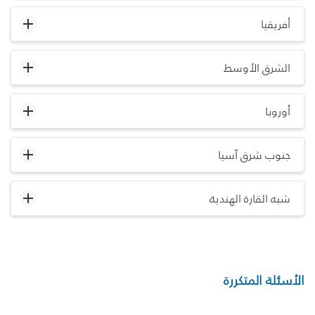
أفريقيا
الشرق الأوسط
أوروبا
جنوب شرق آسيا
شبه القارة الهندية
الأسئلة المتكررة