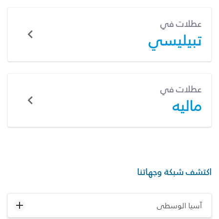
عطلات في
تبيليسي
عطلات في
ماليه
اكتشف شبكة وجهاتنا
آسيا الوسطى