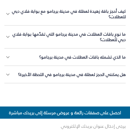
كيف أحجز باقة زهيدة لعطلة في مدينة برجامو مع بوابة فلاي دبي
للعطلات؟
ما نوع باقات العطلات في مدينة برجامو التي تقدّمها بوابة فلاي
دبي للعطلات؟
ما الذي تشمله باقات العطلات في مدينة برجامو؟
هل يمكنني الحجز لعطلة في مدينة برجامو في اللحظة الأخيرة؟
احصل على صفقات رائعة و عروض مرسلة إلى بريدك مباشرة