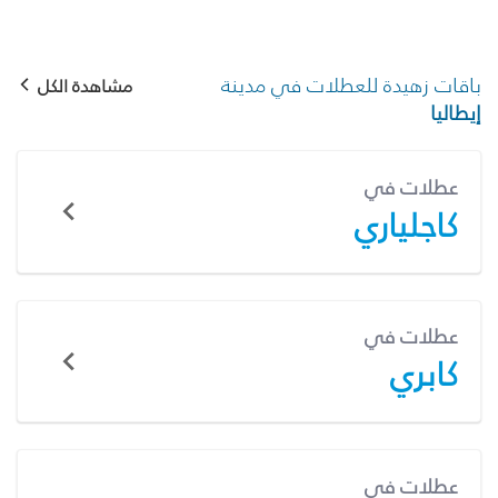
باقات زهيدة للعطلات في مدينة
مشاهدة الكل
إيطاليا
عطلات في
كاجلياري
عطلات في
كابري
عطلات في