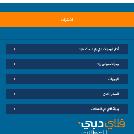
اشترك
أكثر الوجهات التي يتم البحث عنها:
وجهات موصى بها:
الوجهات
للسفر المتكرّر
بوابة فلاي دبي للعطلات