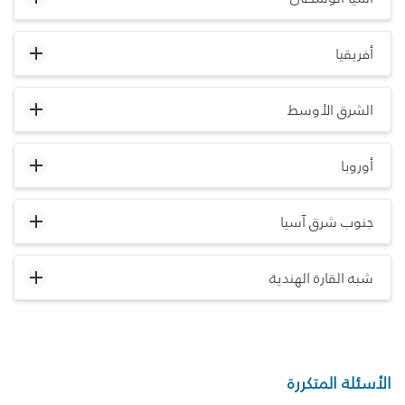
أفريقيا
الشرق الأوسط
أوروبا
جنوب شرق آسيا
شبه القارة الهندية
الأسئلة المتكررة