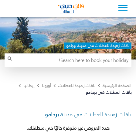
باقات زهيدة للعطلات في مدينة برجامو
الصفحة الرئيسية
باقات زهيدة للعطلات
أوروبا
إيطاليا
باقات العطلات في برجامو
باقات زهيدة للعطلات في مدينة
برجامو
هذه العروض غير متوفرة حاليًا في منطقتك.