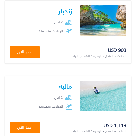
زنجبار
2 ليال
الرحلات متضمنة
USD 903
احجز الآن
الرحلات + الفندق + الرسوم / للشخص الواحد
ماليه
2 ليال
الرحلات متضمنة
USD 1,113
احجز الآن
الرحلات + الفندق + الرسوم / للشخص الواحد