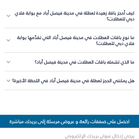
كيف أحجز باقة زهيدة لعطلة في مدينة فيصل أباد مع بوابة فلاي
دبي للعطلات؟
ما نوع باقات العطلات في مدينة فيصل أباد التي تقدّمها بوابة
فلاي دبي للعطلات؟
ما الذي تشمله باقات العطلات في مدينة فيصل أباد؟
هل يمكنني الحجز لعطلة في مدينة فيصل أباد في اللحظة الأخيرة؟
احصل على صفقات رائعة و عروض مرسلة إلى بريدك مباشرة