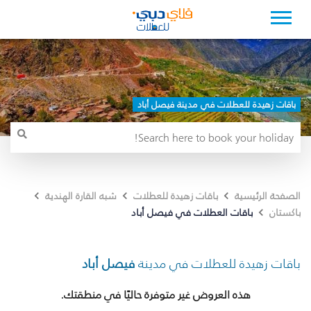
باقات زهيدة للعطلات في مدينة فيصل أباد
الصفحة الرئيسية
باقات زهيدة للعطلات
شبه القارة الهندية
باقات العطلات في فيصل أباد
باكستان
باقات زهيدة للعطلات في مدينة
فيصل أباد
هذه العروض غير متوفرة حاليًا في منطقتك.