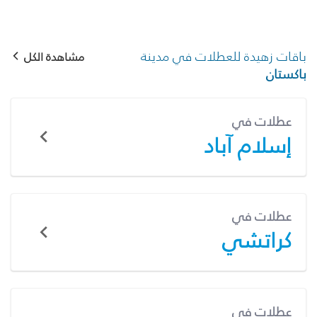
باقات زهيدة للعطلات في مدينة
مشاهدة الكل
باكستان
عطلات في
إسلام آباد
عطلات في
كراتشي
عطلات في