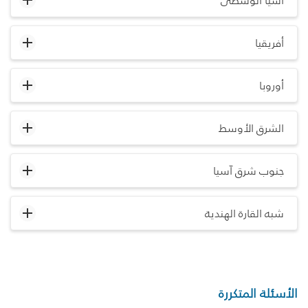
آسيا الوسطى
أفريقيا
أوروبا
الشرق الأوسط
جنوب شرق آسيا
شبه القارة الهندية
الأسئلة المتكررة