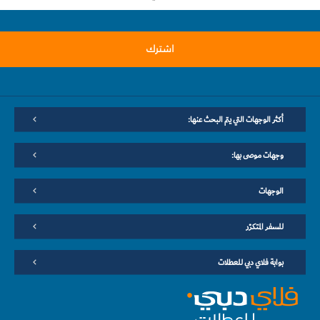
اشترك
أكثر الوجهات التي يتم البحث عنها:
وجهات موصى بها:
الوجهات
للسفر المتكرّر
بوابة فلاي دبي للعطلات