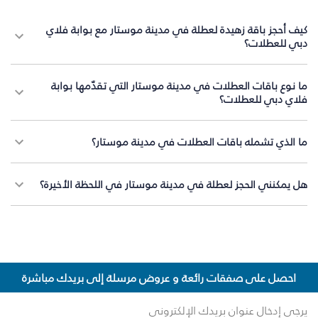
كيف أحجز باقة زهيدة لعطلة في مدينة موستار مع بوابة فلاي
دبي للعطلات؟
ما نوع باقات العطلات في مدينة موستار التي تقدّمها بوابة
فلاي دبي للعطلات؟
ما الذي تشمله باقات العطلات في مدينة موستار؟
هل يمكنني الحجز لعطلة في مدينة موستار في اللحظة الأخيرة؟
احصل على صفقات رائعة و عروض مرسلة إلى بريدك مباشرة