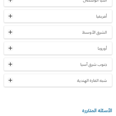
آسيا الوسطى
أفريقيا
الشرق الأوسط
أوروبا
جنوب شرق آسيا
شبه القارة الهندية
الأسئلة المتكررة