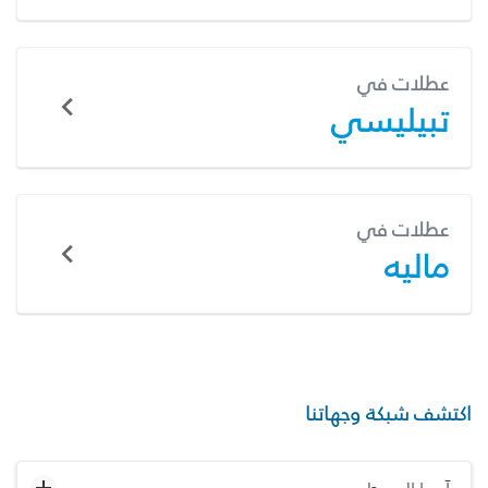
عطلات في
تبيليسي
عطلات في
ماليه
اكتشف شبكة وجهاتنا