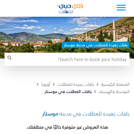
باقات زهيدة للعطلات في مدينة موستار
الصفحة الرئيسية
باقات زهيدة للعطلات
أوروبا
باقات العطلات في موستار
البوسنة والهرسك
باقات زهيدة للعطلات في مدينة
موستار
هذه العروض غير متوفرة حاليًا في منطقتك.