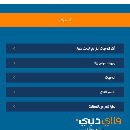
اشترك
أكثر الوجهات التي يتم البحث عنها:
وجهات موصى بها:
الوجهات
للسفر المتكرّر
بوابة فلاي دبي للعطلات