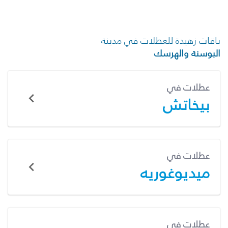
باقات زهيدة للعطلات في مدينة
البوسنة والهرسك
عطلات في
بيخاتش
عطلات في
ميديوغوريه
عطلات في