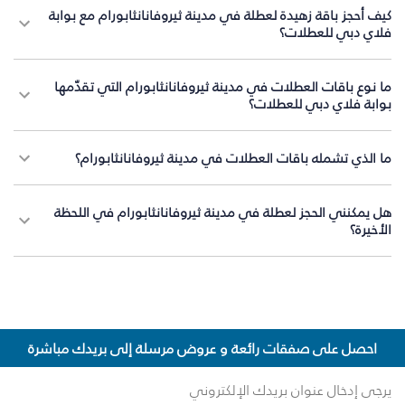
كيف أحجز باقة زهيدة لعطلة في مدينة ثيروفانانثابورام مع بوابة
فلاي دبي للعطلات؟
ما نوع باقات العطلات في مدينة ثيروفانانثابورام التي تقدّمها
بوابة فلاي دبي للعطلات؟
ما الذي تشمله باقات العطلات في مدينة ثيروفانانثابورام؟
هل يمكنني الحجز لعطلة في مدينة ثيروفانانثابورام في اللحظة
الأخيرة؟
احصل على صفقات رائعة و عروض مرسلة إلى بريدك مباشرة