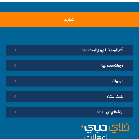
اشترك
أكثر الوجهات التي يتم البحث عنها:
وجهات موصى بها:
الوجهات
للسفر المتكرّر
بوابة فلاي دبي للعطلات