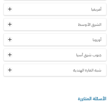
أفريقيا
الشرق الأوسط
أوروبا
جنوب شرق آسيا
شبه القارة الهندية
الأسئلة المتكررة