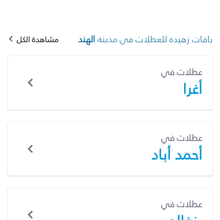
باقات زهيدة للعطلات في مدينة
الهند
مشاهدة الكل
عطلات في
أغرا
عطلات في
أحمد أباد
عطلات في