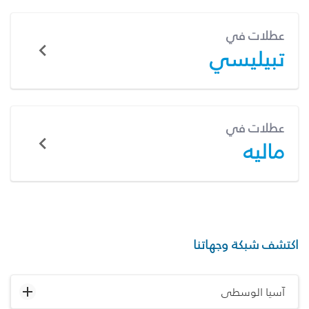
عطلات في
تبيليسي
عطلات في
ماليه
اكتشف شبكة وجهاتنا
آسيا الوسطى