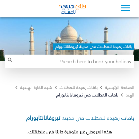
باقات زهيدة للعطلات في مدينة ثيروفانانثابورام
الصفحة الرئيسية
باقات زهيدة للعطلات
شبه القارة الهندية
باقات العطلات في ثيروفانانثابورام
الهند
باقات زهيدة للعطلات في مدينة
ثيروفانانثابورام
هذه العروض غير متوفرة حاليًا في منطقتك.