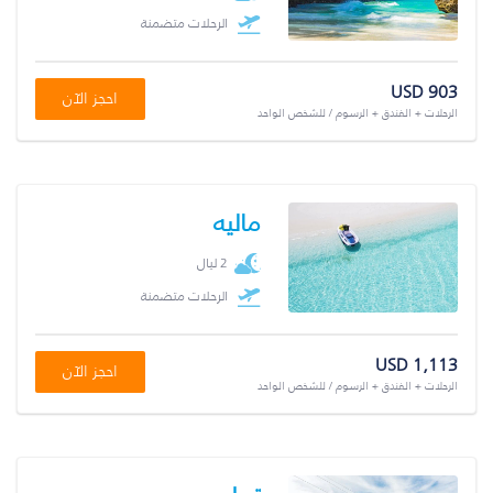
الرحلات متضمنة
USD 903
احجز الآن
الرحلات + الفندق + الرسوم / للشخص الواحد
ماليه
2 ليال
الرحلات متضمنة
USD 1,113
احجز الآن
الرحلات + الفندق + الرسوم / للشخص الواحد