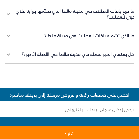
ما نوع باقات العطلات في مدينة مالطا التي تقدّمها بوابة فلاي
دبي للعطلات؟
ما الذي تشمله باقات العطلات في مدينة مالطا؟
هل يمكنني الحجز لعطلة في مدينة مالطا في اللحظة الأخيرة؟
احصل على صفقات رائعة و عروض مرسلة إلى بريدك مباشرة
اشترك