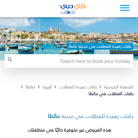
باقات زهيدة للعطلات في مدينة مالطا
الصفحة الرئيسية
باقات زهيدة للعطلات
أوروبا
مالطا
باقات العطلات في مالطا
باقات زهيدة للعطلات في مدينة
مالطا
هذه العروض غير متوفرة حاليًا في منطقتك.