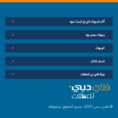
أكثر الوجهات التي يتم البحث عنها:
وجهات موصى بها:
الوجهات
للسفر المتكرّر
بوابة فلاي دبي للعطلات
© فلاي دبي 2025. جميع الحقوق محفوظة.