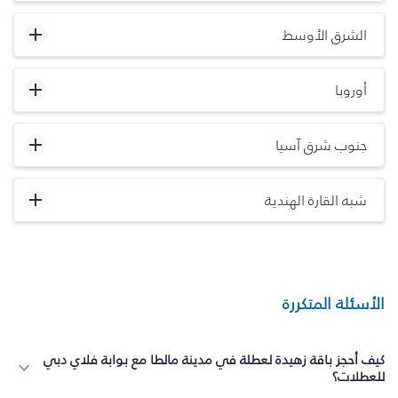
الشرق الأوسط
أوروبا
جنوب شرق آسيا
شبه القارة الهندية
الأسئلة المتكررة
كيف أحجز باقة زهيدة لعطلة في مدينة مالطا مع بوابة فلاي دبي
للعطلات؟