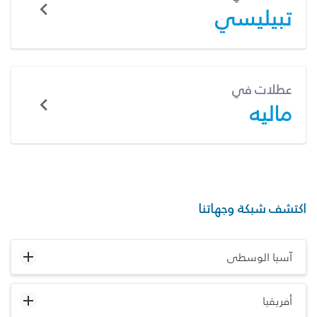
تبيليسي
عطلات في
ماليه
اكتشف شبكة وجهاتنا
آسيا الوسطى
أفريقيا