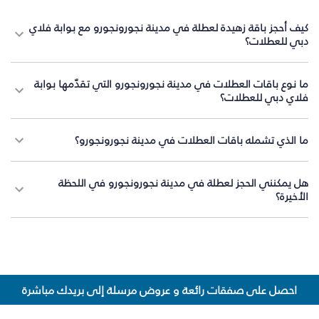
كيف أحجز باقة زهيدة لعطلة في مدينة نجورونجورو مع بوابة فلاي
دبي للعطلات؟
ما نوع باقات العطلات في مدينة نجورونجورو التي تقدّمها بوابة
فلاي دبي للعطلات؟
ما الذي تشمله باقات العطلات في مدينة نجورونجورو؟
هل يمكنني الحجز لعطلة في مدينة نجورونجورو في اللحظة
الأخيرة؟
احصل على صفقات رائعة و عروض مرسلة إلى بريدك مباشرة