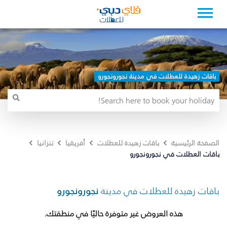
باقات زهيدة للعطلات في مدينة نجورونجورو
الصفحة الرئيسية
باقات زهيدة للعطلات
أفريقيا
تنزانيا
باقات العطلات في نجورونجورو
باقات زهيدة للعطلات في مدينة
نجورونجورو
هذه العروض غير متوفرة حاليًا في منطقتك.