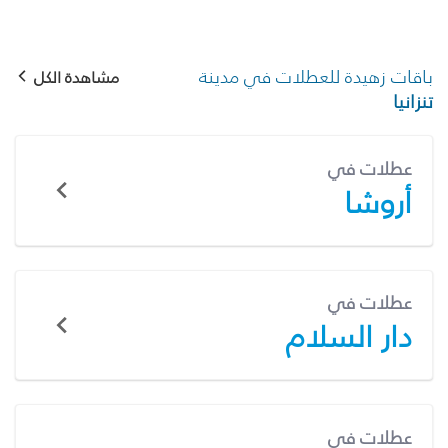
باقات زهيدة للعطلات في مدينة
مشاهدة الكل
تنزانيا
عطلات في
أروشا
عطلات في
دار السلام
عطلات في