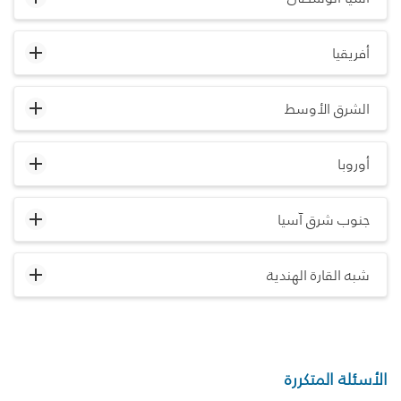
أفريقيا
الشرق الأوسط
أوروبا
جنوب شرق آسيا
شبه القارة الهندية
الأسئلة المتكررة