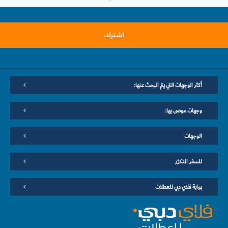
اشترك
أكثر الوجهات التي يتم البحث عنها:
وجهات موصى بها:
الوجهات
للسفر المتكرّر
بوابة فلاي دبي للعطلات