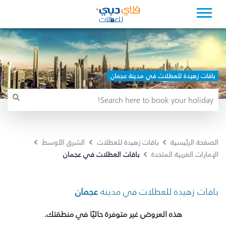
باقات زهيدة للعطلات في مدينة عجمان
الصفحة الرئيسية
باقات زهيدة للعطلات
الشرق الأوسط
باقات العطلات في عجمان
الإمارات العربية المتحدة
باقات زهيدة للعطلات في مدينة
عجمان
هذه العروض غير متوفرة حاليًا في منطقتك.