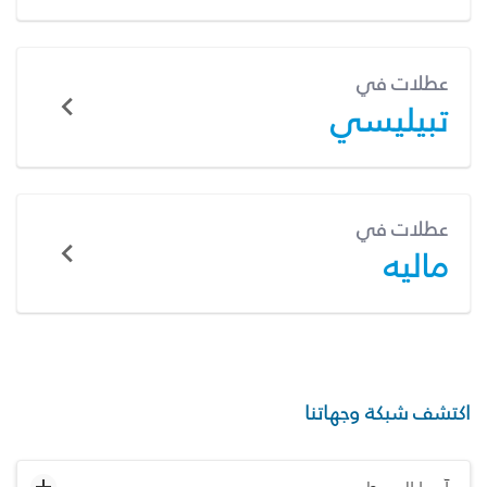
عطلات في
تبيليسي
عطلات في
ماليه
اكتشف شبكة وجهاتنا