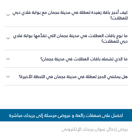
كيف أحجز باقة زهيدة لعطلة في مدينة عجمان مع بوابة فلاي دبي
للعطلات؟
ما نوع باقات العطلات في مدينة عجمان التي تقدّمها بوابة فلاي
دبي للعطلات؟
ما الذي تشمله باقات العطلات في مدينة عجمان؟
هل يمكنني الحجز لعطلة في مدينة عجمان في اللحظة الأخيرة؟
احصل على صفقات رائعة و عروض مرسلة إلى بريدك مباشرة