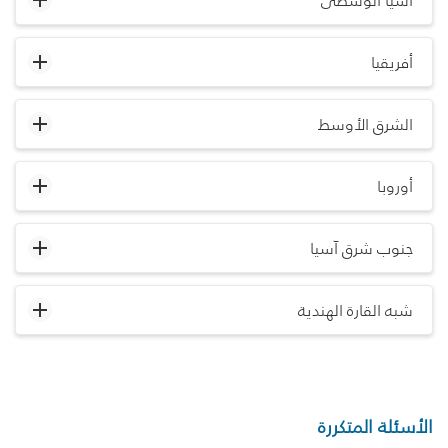
آسيا الوسطى
أفريقيا
الشرق الأوسط
أوروبا
جنوب شرق آسيا
شبه القارة الهندية
الأسئلة المتكررة