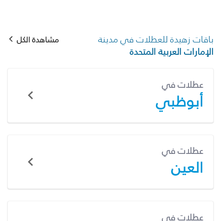
باقات زهيدة للعطلات في مدينة
مشاهدة الكل
الإمارات العربية المتحدة
عطلات في
أبوظبي
عطلات في
العين
عطلات في