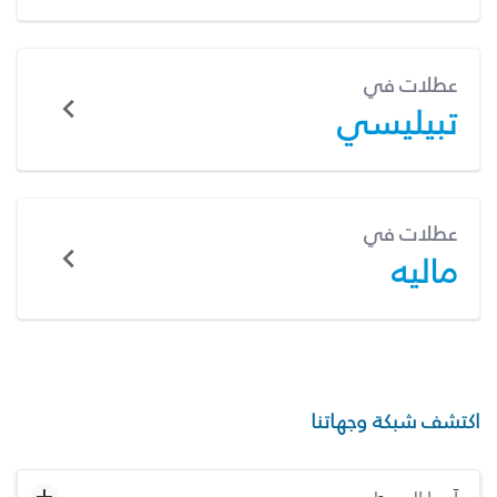
عطلات في
تبيليسي
عطلات في
ماليه
اكتشف شبكة وجهاتنا