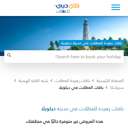
باقات زهيدة للعطلات في مدينة ديكويلا
الصفحة الرئيسية
باقات زهيدة للعطلات
شبه القارة الهندية
باقات العطلات في ديكويلا
سريلانكا
باقات زهيدة للعطلات في مدينة
ديكويلا
هذه العروض غير متوفرة حاليًا في منطقتك.