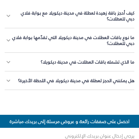
كيف أحجز باقة زهيدة لعطلة في مدينة ديكويلا مع بوابة فلاي
دبي للعطلات؟
ما نوع باقات العطلات في مدينة ديكويلا التي تقدّمها بوابة فلاي
دبي للعطلات؟
ما الذي تشمله باقات العطلات في مدينة ديكويلا؟
هل يمكنني الحجز لعطلة في مدينة ديكويلا في اللحظة الأخيرة؟
احصل على صفقات رائعة و عروض مرسلة إلى بريدك مباشرة