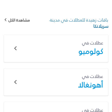
باقات زهيدة للعطلات في مدينة
مشاهدة الكل
سريلانكا
عطلات في
كولومبو
عطلات في
أهونغالا
عطلات في