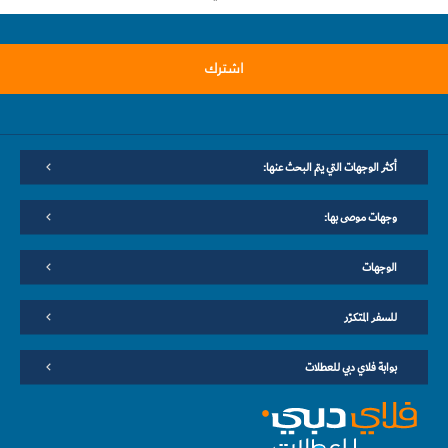
اشترك
أكثر الوجهات التي يتم البحث عنها:
وجهات موصى بها:
الوجهات
للسفر المتكرّر
بوابة فلاي دبي للعطلات