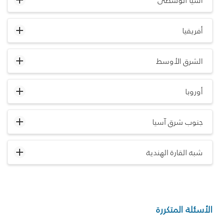
آسيا الوسطى
أفريقيا
الشرق الأوسط
أوروبا
جنوب شرق آسيا
شبه القارة الهندية
الأسئلة المتكررة